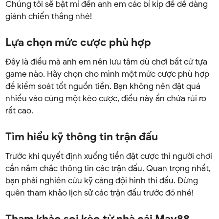
Chúng tôi sẽ bật mí đến anh em các bí kíp để dễ dàng
giành chiến thắng nhé!
Lựa chọn mức cược phù hợp
Đây là điều mà anh em nên lưu tâm dù chơi bất cứ tựa
game nào. Hãy chọn cho mình một mức cược phù hợp
để kiểm soát tốt nguồn tiền. Bạn không nên đặt quá
nhiều vào cùng một kèo cược, điều này ẩn chứa rủi ro
rất cao.
Tìm hiểu kỹ thông tin trận đấu
Trước khi quyết định xuống tiền đặt cược thì người chơi
cần nắm chắc thông tin các trận đấu. Quan trọng nhất,
bạn phải nghiên cứu kỹ càng đội hình thi đấu. Đừng
quên tham khảo lịch sử các trận đấu trước đó nhé!
Tham khảo soi kèo từ nhà cái May88