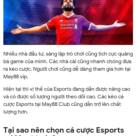
Nhiều nhà đầu tư, sáng lập trò chơi cũng tích cực quảng
bá game của mình. Các nhà cái cũng nhanh chóng đưa
ra kèo cược. Người chơi cũng dễ dàng tham gia hơn tại
May88 vip.
Hiện tại thì vị thế của Esports đang dần được nâng cao
và có được số lượng người theo dõi cao. Các kèo cá
cược Esports tại May88 Club cũng dẫn trở lên chất
lượng hơn.
Tại sao nên chọn cá cược Esports