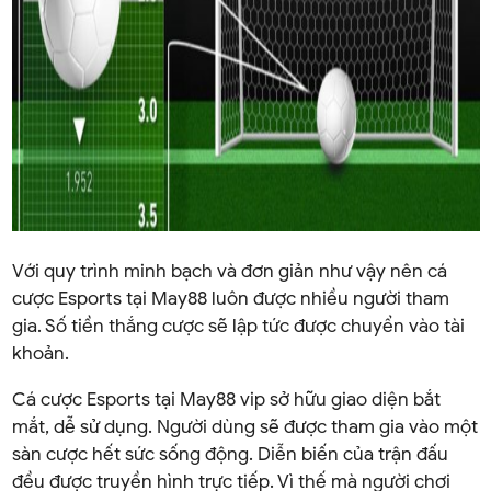
Với quy trình minh bạch và đơn giản như vậy nên cá
cược Esports tại May88 luôn được nhiều người tham
gia. Số tiền thắng cược sẽ lập tức được chuyển vào tài
khoản.
Cá cược Esports tại May88 vip sở hữu giao diện bắt
mắt, dễ sử dụng. Người dùng sẽ được tham gia vào một
sàn cược hết sức sống động. Diễn biến của trận đấu
đều được truyền hình trực tiếp. Vì thế mà người chơi