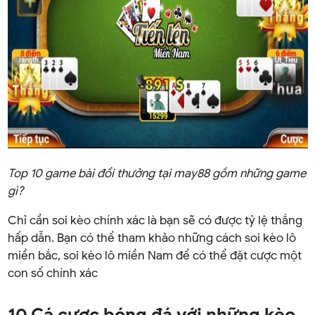
Top 10 game bài đổi thưởng tại may88 gồm những game
gì?
Chỉ cần soi kèo chính xác là bạn sẽ có được tỷ lệ thắng
hấp dẫn. Bạn có thể tham khảo những cách soi kèo lô
miền bắc, soi kèo lô miền Nam để có thể đặt cược một
con số chính xác
10 Cá cược bóng đá với những kèo