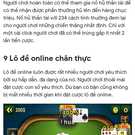
Người chơi hoàn toàn có thể tham gia nổ hũ thần tài để
có thể nhận được phần thưởng hũ lên đến hàng chục
triệu. Nổ hũ thần tài với 234 cách tính thưởng đem lại
cho người chơi những chiến thắng nhất định. Chỉ với
một cái click người chơi đã có thể trúng gấp ít nhất 2
lần tiền cược.
9 Lô đề online chân thực
Lô đề online luôn được rất nhiều người chơi yêu thích
bởi sự hấp dẫn, đa dạng của nó. Người chơi thoải mái
đặt cược con số yêu thích. Dù bạn có bận cũng không
bị mất nhiều thời gian khi đặt cược lô đề online.