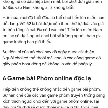
không hề có dấu hiệu biến mất. Lối chơi đơn giản nên
từ Bắc vào Nam không ai là không biết.
Hơn nữa, mọi độ tuổi đều có thể chơi tiến lên miền nam
dễ dàng. Với 52 lá bài được xếp theo thứ tự dựa vào giá
trị trên từng lá bài. Đa số 1 ván chơi Tiến lên miền Nam
online sẽ đủ 4 người chơi bởi số lượng người tham gia
game không bao giờ thiếu.
Sự tiện lợi của trò chơi này đã ngày được cải thiện.
Người chơi có thể thoải mái chơi ở các cổng game có
giấy phép hoạt động để không lo vấn đề pháp lý.
6 Game bài Phỏm online độc lạ
Tiếp đến không thể không nhắc đến game bài phỏm.
Sự hạn chế của các ván game phỏm truyền thống càng
kích thích người chơi đến với game phỏm online. Tại
đây người chơi sẽ được thoải mái cá cược, thoải mái