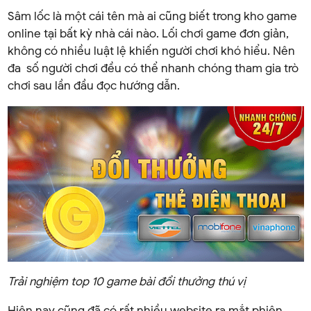
Sâm lốc là một cái tên mà ai cũng biết trong kho game
online tại bất kỳ nhà cái nào. Lối chơi game đơn giản,
không có nhiều luật lệ khiến người chơi khó hiểu. Nên
đa số người chơi đều có thể nhanh chóng tham gia trò
chơi sau lần đầu đọc hướng dẫn.
Trải nghiệm top 10 game bài đổi thưởng thú vị
Hiện nay cũng đã có rất nhiều website ra mắt phiên