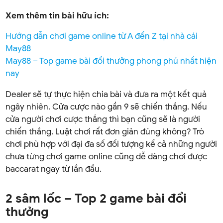
Xem thêm tin bài hữu ích:
Hướng dẫn chơi game online từ A đến Z tại nhà cái
May88
May88 – Top game bài đổi thưởng phong phú nhất hiện
nay
Dealer sẽ tự thực hiện chia bài và đưa ra một kết quả
ngây nhiên. Cửa cược nào gần 9 sẽ chiến thắng. Nếu
cửa người chơi cược thắng thì bạn cũng sẽ là người
chiến thắng. Luật chơi rất đơn giản đúng không? Trò
chơi phù hợp với đại đa số đối tượng kể cả những người
chưa từng chơi game online cũng dễ dàng chơi được
baccarat ngay từ lần đầu.
2 sâm lốc – Top 2 game bài đổi
thưởng