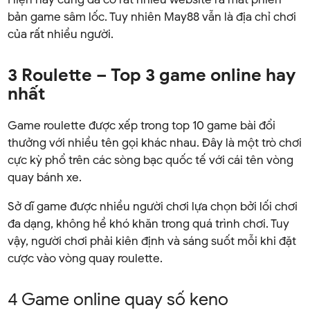
bản game sâm lốc. Tuy nhiên May88 vẫn là địa chỉ chơi
của rất nhiều người.
3 Roulette – Top 3 game online hay
nhất
Game roulette được xếp trong
top 10 game bài đổi
thưởng với nhiều tên gọi khác nhau.
Đây là một trò chơi
cực kỳ phổ trên các sòng bạc quốc tế với cái tên vòng
quay bánh xe.
Sở dĩ game được nhiều người chơi lựa chọn bởi lối chơi
đa dạng, không hề khó khăn trong quá trình chơi. Tuy
vậy, người chơi phải kiên định và sáng suốt mỗi khi đặt
cược vào vòng quay roulette.
4 Game online quay số keno