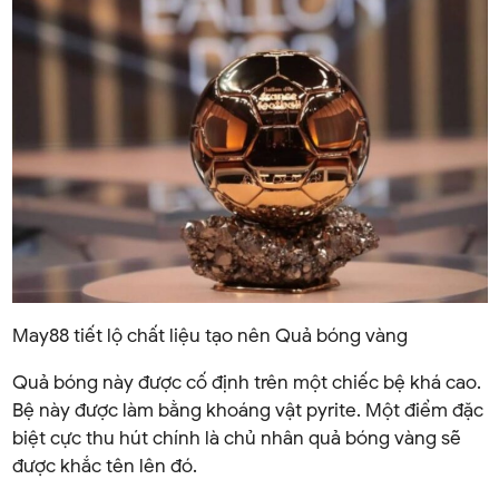
May88 tiết lộ chất liệu tạo nên Quả bóng vàng
Quả bóng này được cố định trên một chiếc bệ khá cao.
Bệ này được làm bằng khoáng vật pyrite. Một điểm đặc
biệt cực thu hút chính là chủ nhân quả bóng vàng sẽ
được khắc tên lên đó.