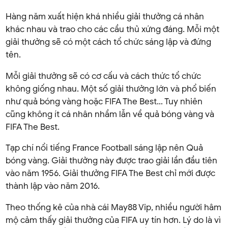
Hàng năm xuất hiện khá nhiều giải thưởng cá nhân
khác nhau và trao cho các cầu thủ xứng đáng. Mỗi một
giải thưởng sẽ có một cách tổ chức sáng lập và đứng
tên.
Mỗi giải thưởng sẽ có cơ cấu và cách thức tổ chức
không giống nhau. Một số giải thưởng lớn và phổ biến
như quả bóng vàng hoặc FIFA The Best… Tuy nhiên
cũng không ít cá nhân nhầm lẫn về quả bóng vàng và
FIFA The Best.
Tạp chí nổi tiếng France Football sáng lập nên Quả
bóng vàng. Giải thưởng này được trao giải lần đầu tiên
vào năm 1956. Giải thưởng FIFA The Best chỉ mới được
thành lập vào năm 2016.
Theo thống kê của nhà cái May88 Vip, nhiều người hâm
mộ cảm thấy giải thưởng của FIFA uy tín hơn. Lý do là vì