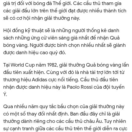
giá trị đối với bóng đá Thế giới. Các cầu thủ tham gia
các giải đấu lớn trên thế giới đạt được nhiều thành tích
sẽ có cơ hội nhận giải thưởng này.
Hội đồng kỹ thuật sẽ là những người thống kê danh
sách những ứng cử viên sáng giá nhất để nhận Quả
bóng vàng. Người được bình chọn nhiều nhất sẽ giành
được danh hiệu cao quý đó.
Tại World Cup năm 1982, giải thưởng Quả bóng vàng lần
đầu tiên xuất hiện. Cùng với đó là nhà tài trợ lớn tới từ
thương hiệu Adidas cực nổi tiếng. Cầu thủ đầu tiên
nhận được danh hiệu này là Paolo Rossi của đội tuyển
Ý.
Qua nhiều năm quy tắc bầu chọn của giải thưởng này
có một số thay đổi nhất định. Ban đầu đây chỉ là giải
thưởng dành riêng cho các cầu thủ châu Âu. Tuy nhiên
sự cạnh tranh giữa các cầu thủ trên thế giới diễn ra cực