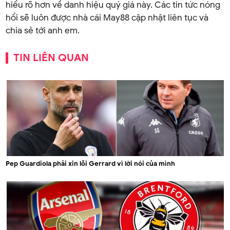
hiểu rõ hơn về danh hiệu quý giá này. Các tin tức nóng
hổi sẽ luôn được nhà cái May88 cập nhật liên tục và
chia sẻ tới anh em.
TIN LIÊN QUAN
Pep Guardiola phải xin lỗi Gerrard vì lời nói của mình