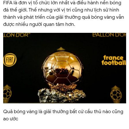
FIFA là đơn vị tổ chức lớn nhất và điều hành nền bóng
đá thế giới. Thế nhưng với vị trí cũng như lịch sử hình
thành và phát triển của giải thưởng quả bóng vàng vẫn
được nhiều người quan tâm hơn.
Quả bóng vàng là giải thưởng bất cứ cầu thủ nào cũng
ao ước