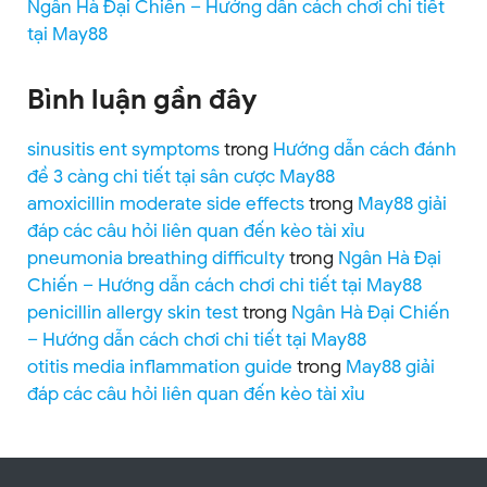
Ngân Hà Đại Chiến – Hướng dẫn cách chơi chi tiết
tại May88
Bình luận gần đây
sinusitis ent symptoms
trong
Hướng dẫn cách đánh
đề 3 càng chi tiết tại sân cược May88
amoxicillin moderate side effects
trong
May88 giải
đáp các câu hỏi liên quan đến kèo tài xỉu
pneumonia breathing difficulty
trong
Ngân Hà Đại
Chiến – Hướng dẫn cách chơi chi tiết tại May88
penicillin allergy skin test
trong
Ngân Hà Đại Chiến
– Hướng dẫn cách chơi chi tiết tại May88
otitis media inflammation guide
trong
May88 giải
đáp các câu hỏi liên quan đến kèo tài xỉu