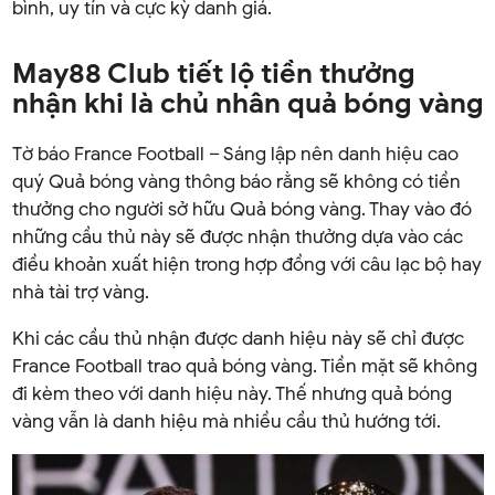
bình, uy tín và cực kỳ danh giá.
May88 Club tiết lộ tiền thưởng
nhận khi là chủ nhân quả bóng vàng
Tờ báo France Football – Sáng lập nên danh hiệu cao
quý Quả bóng vàng thông báo rằng sẽ không có tiền
thưởng cho người sở hữu Quả bóng vàng. Thay vào đó
những cầu thủ này sẽ được nhận thưởng dựa vào các
điều khoản xuất hiện trong hợp đồng với câu lạc bộ hay
nhà tài trợ vàng.
Khi các cầu thủ nhận được danh hiệu này sẽ chỉ được
France Football trao quả bóng vàng. Tiền mặt sẽ không
đi kèm theo với danh hiệu này. Thế nhưng quả bóng
vàng vẫn là danh hiệu mà nhiều cầu thủ hướng tới.