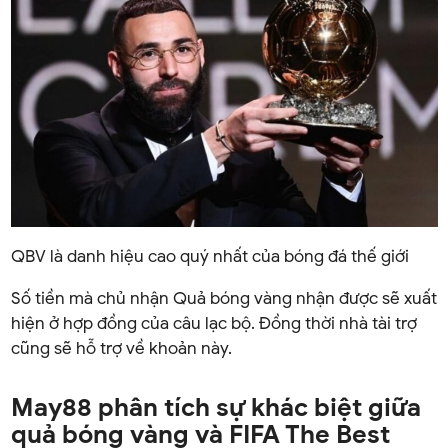
QBV là danh hiệu cao quý nhất của bóng đá thế giới
Số tiền mà chủ nhận Quả bóng vàng nhận được sẽ xuất
hiện ở hợp đồng của câu lạc bộ. Đồng thời nhà tài trợ
cũng sẽ hỗ trợ về khoản này.
May88 phân tích sự khác biệt giữa
quả bóng vàng và FIFA The Best