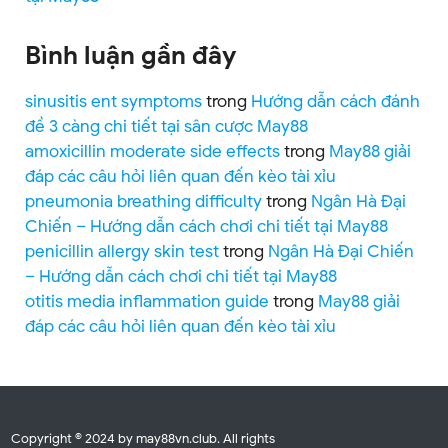
Bình luận gần đây
sinusitis ent symptoms
trong
Hướng dẫn cách đánh
đề 3 càng chi tiết tại sân cược May88
amoxicillin moderate side effects
trong
May88 giải
đáp các câu hỏi liên quan đến kèo tài xỉu
pneumonia breathing difficulty
trong
Ngân Hà Đại
Chiến – Hướng dẫn cách chơi chi tiết tại May88
penicillin allergy skin test
trong
Ngân Hà Đại Chiến
– Hướng dẫn cách chơi chi tiết tại May88
otitis media inflammation guide
trong
May88 giải
đáp các câu hỏi liên quan đến kèo tài xỉu
Copyright © 2024 by may88vn.club. All rights