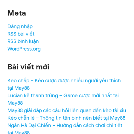
Meta
Đăng nhập
RSS bài viết
RSS bình luận
WordPress.org
Bài viết mới
Kèo chấp – Kèo cược được nhiều người yêu thích
tại May88
Lucian kẻ thanh trừng – Game cược mới nhất tại
May88
May88 giải đáp các câu hỏi liên quan đến kèo tài xỉu
Kèo chẵn lẻ – Thông tin tân binh nên biết tại May88
Ngân Hà Đại Chiến – Hướng dẫn cách chơi chi tiết
tại May88