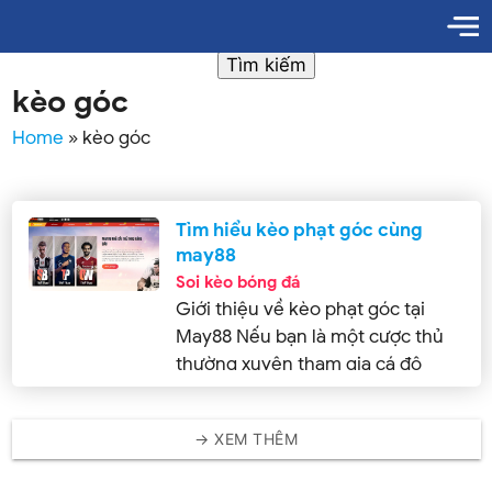
Tìm
kiếm
cho:
kèo góc
Home
»
kèo góc
Tìm hiểu kèo phạt góc cùng
may88
Soi kèo bóng đá
Giới thiệu về kèo phạt góc tại
May88 Nếu bạn là một cược thủ
thường xuyên tham gia cá độ
bóng đá, nhất định không nên bỏ
lỡ hướng dẫn về kèo cược hấp
→ XEM THÊM
dẫn này. Đây thực sự là kèo hái ra
Xem thêm >
tiền của đông đảo cược thủ,