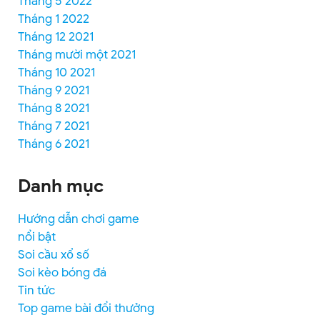
Tháng 5 2022
Tháng 1 2022
Tháng 12 2021
Tháng mười một 2021
Tháng 10 2021
Tháng 9 2021
Tháng 8 2021
Tháng 7 2021
Tháng 6 2021
Danh mục
Hướng dẫn chơi game
nổi bật
Soi cầu xổ số
Soi kèo bóng đá
Tin tức
Top game bài đổi thưởng