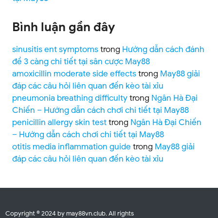
Bình luận gần đây
sinusitis ent symptoms
trong
Hướng dẫn cách đánh
đề 3 càng chi tiết tại sân cược May88
amoxicillin moderate side effects
trong
May88 giải
đáp các câu hỏi liên quan đến kèo tài xỉu
pneumonia breathing difficulty
trong
Ngân Hà Đại
Chiến – Hướng dẫn cách chơi chi tiết tại May88
penicillin allergy skin test
trong
Ngân Hà Đại Chiến
– Hướng dẫn cách chơi chi tiết tại May88
otitis media inflammation guide
trong
May88 giải
đáp các câu hỏi liên quan đến kèo tài xỉu
Copyright © 2024 by may88vn.club. All rights