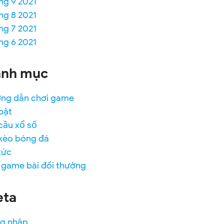
ng 9 2021
ng 8 2021
ng 7 2021
ng 6 2021
nh mục
́ng dẫn chơi game
bật
cầu xổ số
kèo bóng đá
tức
 game bài đổi thưởng
ta
g nhập