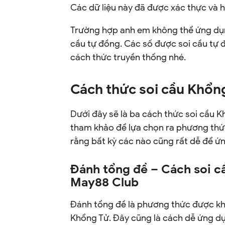
Các dữ liệu này đã được xác thực và h
Trường hợp anh em không thể ứng dụng
cầu tự đồng. Các số được soi cầu tự 
cách thức truyền thống nhé.
Cách thức soi cầu Khổn
Dưới đây sẽ là ba cách thức soi cầu K
tham khảo để lựa chọn ra phương thức
rằng bất kỳ các nào cũng rất dễ để ứ
Đánh tổng đề – Cách soi c
May88 Club
Đánh tổng đề là phương thức được khá
Khổng Tử. Đây cũng là cách dễ ứng dụ