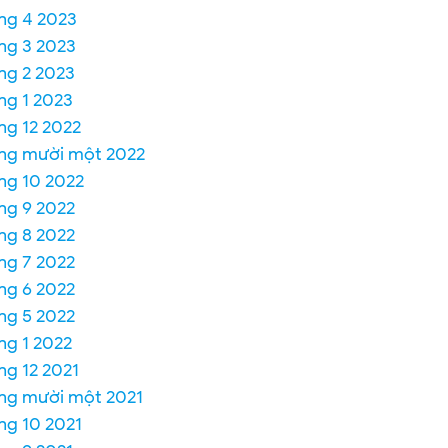
ng 4 2023
ng 3 2023
ng 2 2023
ng 1 2023
ng 12 2022
ng mười một 2022
ng 10 2022
ng 9 2022
ng 8 2022
ng 7 2022
ng 6 2022
ng 5 2022
ng 1 2022
ng 12 2021
ng mười một 2021
ng 10 2021