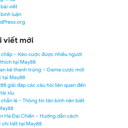
bài viết
 bình luận
dPress.org
i viết mới
 chấp – Kèo cược được nhiều người
 thích tại May88
ian kẻ thanh trừng – Game cược mới
t tại May88
88 giải đáp các câu hỏi liên quan đến
tài xỉu
chẵn lẻ – Thông tin tân binh nên biết
 May88
n Hà Đại Chiến – Hướng dẫn cách
 chi tiết tại May88