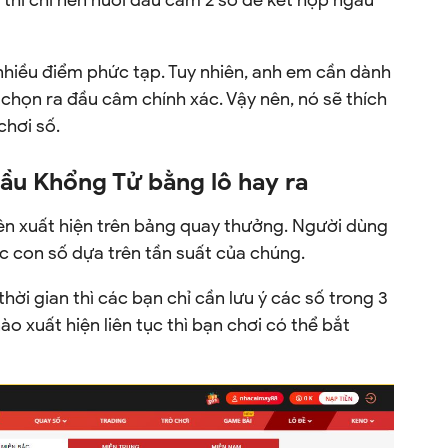
thì chỉ nên nuôi đầu câm 2 số để kết hợp ngẫu
hiều điểm phức tạp. Tuy nhiên, anh em cần dành
 chọn ra đầu câm chính xác. Vậy nên, nó sẽ thích
chơi số.
ầu Khổng Tử bằng lô hay ra
ên xuất hiện trên bảng quay thưởng. Người dùng
ác con số dựa trên tần suất của chúng.
hời gian thì các bạn chỉ cần lưu ý các số trong 3
o xuất hiện liên tục thì bạn chơi có thể bắt