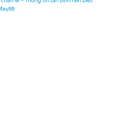
chẵn lẻ – Thông tin tân binh nên biết
 May88