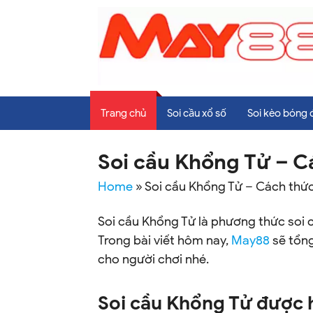
Trang chủ
Soi cầu xổ số
Soi kèo bóng 
Soi cầu Khổng Tử – C
Home
»
Soi cầu Khổng Tử – Cách thức
Soi cầu Khổng Tử là phương thức soi c
Trong bài viết hôm nay,
May88
sẽ tổng
cho người chơi nhé.
Soi cầu Khổng Tử được h