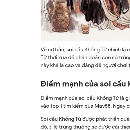
Về cơ bản, soi cầu Khổng Tử chính là
Tử thời xưa để phán đoán con số trún
này khá là cao và đáng để người chơi 
Điểm mạnh của soi cầu
Điểm mạnh của soi cầu Khổng Tử là g
vào top 1 tìm kiếm của May88. Ngay dư
Soi cầu Khổng Tử được phát triển dựa
đó, tỉ lệ trúng thưởng sẽ được cải thi