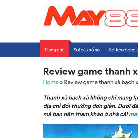
Trang chủ
Soi cầu xổ số
Soi kèo bóng 
Review game thanh xà
Home
»
Review game thanh xà bạch x
Thanh xà bạch xà không chỉ mang lại
địa chỉ đổi thưởng đơn giản. Dưới đâ
mà bạn nên tham khảo ở nhà cái
ma