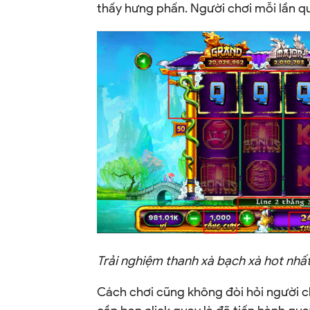
thấy hưng phấn. Người chơi mỗi lần q
Trải nghiệm thanh xà bạch xà hot nhấ
Cách chơi cũng không đòi hỏi người ch