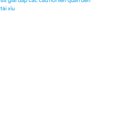
88 giải đáp các câu hỏi liên quan đến
tài xỉu