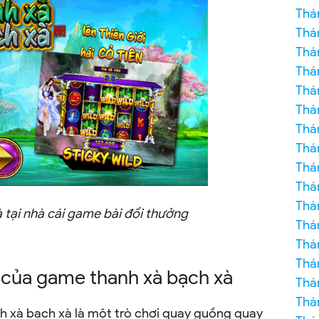
Thá
Thá
Thá
Thá
Thá
Thá
Thá
Thá
Thá
Thá
Thá
à tại nhà cái game bài đổi thưởng
Thá
Thá
Thá
 của game thanh xà bạch xà
Thá
Thá
h xà bạch xà là một trò chơi quay guồng quay