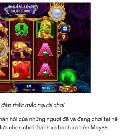
ải đáp thắc mắc người chơi
hản hồi của những người đã và đang chơi tại hệ
 lựa chọn chơi thanh xà bạch xà trên May88.