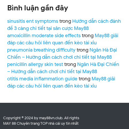
Bình luận gần đây
sinusitis ent symptoms
trong
Hướng dẫn cách đánh
đề 3 càng chi tiết tại sân cược May88
amoxicillin moderate side effects
trong
May88 giải
đáp các câu hỏi liên quan đến kèo tài xỉu
pneumonia breathing difficulty
trong
Ngân Hà Đại
Chiến – Hướng dẫn cách chơi chi tiết tại May88
penicillin allergy skin test
trong
Ngân Hà Đại Chiến
– Hướng dẫn cách chơi chi tiết tại May88
otitis media inflammation guide
trong
May88 giải
đáp các câu hỏi liên quan đến kèo tài xỉu
Copyright © 2024 by may88vn.club. All rights
MAY 88 Chuyên trang TOP nhà cái uy tin nhất