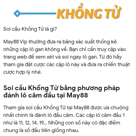
Soi cầu Khổng Tử là gì?
May88 Vip thường đưa ra bảng xác suất thống kê
những cặp lô gan không về. Bạn chỉ cần truy cập vào
trang web để xem xét và soi ngay lô gan. Từ đó hãy
tham gia đặt cược các cặp lô này và đưa ra chiến thuật
cược hợp lý nhé.
Soi cầu Khổng Tử bằng phương pháp
đánh lô câm đầu tại May88
Tham gia soi cầu Khổng Tử tại May88 được ưa chuộng
nhất chính là đánh lô đầu câm. Các cặp lô câm đầu 1
như là 11, 12, 14, 19… Những con số này có đặc điểm
chung là số đầu tiên giống nhau.