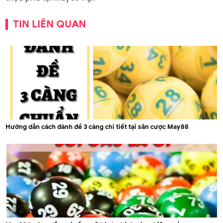
TIN LIÊN QUAN
Hướng dẫn cách đánh đề 3 càng chi tiết tại sân cược May88