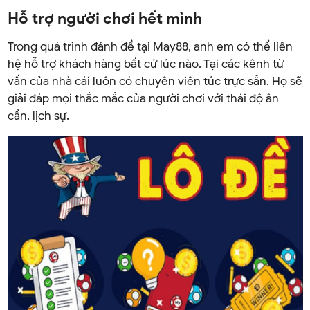
Hỗ trợ người chơi hết mình
Trong quá trình đánh đề tại May88, anh em có thể liên
hệ hỗ trợ khách hàng bất cứ lúc nào. Tại các kênh từ
vấn của nhà cái luôn có chuyên viên túc trực sẵn. Họ sẽ
giải đáp mọi thắc mắc của người chơi với thái độ ân
cần, lịch sự.