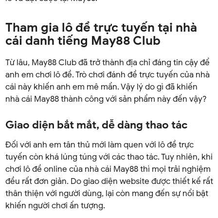
Tham gia lô đề trực tuyến tại nhà
cái danh tiếng May88 Club
Từ lâu, May88 Club đã trở thành địa chỉ đáng tin cậy để
anh em chơi lô đề. Trò chơi đánh đề trực tuyến của nhà
cái này khiến anh em mê mẩn. Vậy lý do gì đã khiến
nhà cái May88 thành công với sản phẩm này đến vậy?
Giao diện bắt mắt, dễ dàng thao tác
Đối với anh em tân thủ mới làm quen với lô đề trực
tuyến còn khá lúng túng với các thao tác. Tuy nhiên, khi
chơi lô đề online của nhà cái May88 thì mọi trải nghiệm
đều rất đơn giản. Do giao diện website được thiết kế rất
thân thiện với người dùng, lại còn mang đến sự nổi bật
khiến người chơi ấn tượng.