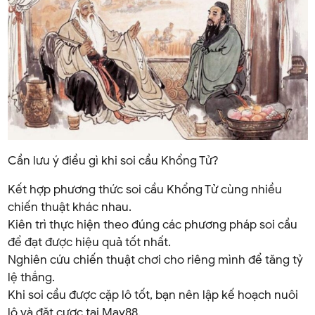
Cần lưu ý điều gì khi soi cầu Khổng Tử?
Kết hợp phương thức soi cầu Khổng Tử cùng nhiều
chiến thuật khác nhau.
Kiên trì thực hiện theo đúng các phương pháp soi cầu
để đạt được hiệu quả tốt nhất.
Nghiên cứu chiến thuật chơi cho riêng mình để tăng tỷ
lệ thắng.
Khi soi cầu được cặp lô tốt, bạn nên lập kế hoạch nuôi
lô và đặt cược tại May88.