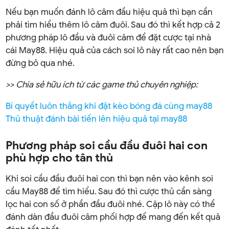
Nếu bạn muốn đánh lô câm đầu hiệu quả thì bạn cần
phải tìm hiểu thêm lô câm đuôi. Sau đó thì kết hợp cả 2
phương pháp lô đầu và đuôi câm để đặt cược tại nhà
cái May88. Hiệu quả của cách soi lô này rất cao nên bạn
đừng bỏ qua nhé.
>> Chia sẻ hữu ích từ các game thủ chuyên nghiệp:
Bí quyết luôn thắng khi đặt kèo bóng đá cùng may88
Thủ thuật đánh bài tiến lên hiệu quả tại may88
Phương pháp soi cầu đầu đuôi hai con
phù hợp cho tân thủ
Khi soi cầu đầu đuôi hai con thì bạn nên vào kênh soi
cầu May88 để tìm hiểu. Sau đó thì cược thủ cần sàng
lọc hai con số ở phần đầu đuôi nhé. Cặp lô này có thể
đánh dàn đầu đuôi câm phối hợp để mang đến kết quả