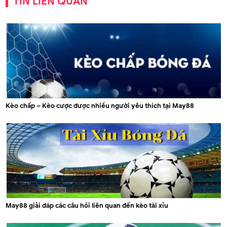
TIN LIÊN QUAN
Kèo chấp – Kèo cược được nhiều người yêu thích tại May88
May88 giải đáp các câu hỏi liên quan đến kèo tài xỉu