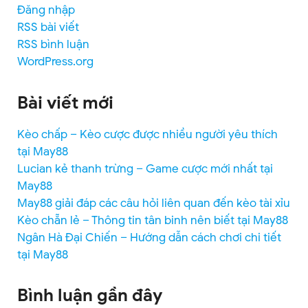
Đăng nhập
RSS bài viết
RSS bình luận
WordPress.org
Bài viết mới
Kèo chấp – Kèo cược được nhiều người yêu thích
tại May88
Lucian kẻ thanh trừng – Game cược mới nhất tại
May88
May88 giải đáp các câu hỏi liên quan đến kèo tài xỉu
Kèo chẵn lẻ – Thông tin tân binh nên biết tại May88
Ngân Hà Đại Chiến – Hướng dẫn cách chơi chi tiết
tại May88
Bình luận gần đây