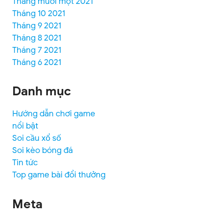
Tháng mười một 2021
Tháng 10 2021
Tháng 9 2021
Tháng 8 2021
Tháng 7 2021
Tháng 6 2021
Danh mục
Hướng dẫn chơi game
nổi bật
Soi cầu xổ số
Soi kèo bóng đá
Tin tức
Top game bài đổi thưởng
Meta