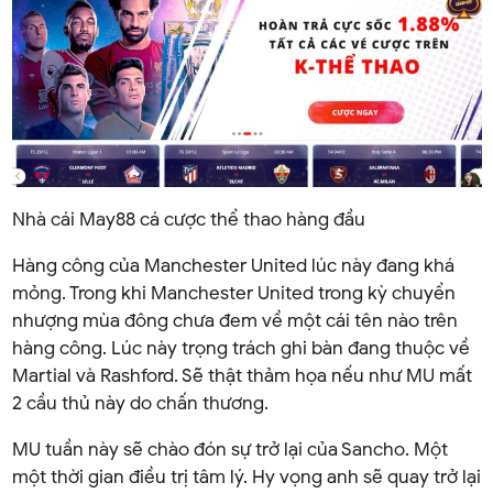
Nhà cái May88 cá cược thể thao hàng đầu
Hàng công của Manchester United lúc này đang khá
mỏng. Trong khi Manchester United trong kỳ chuyển
nhượng mùa đông chưa đem về một cái tên nào trên
hàng công. Lúc này trọng trách ghi bàn đang thuộc về
Martial và Rashford. Sẽ thật thảm họa nếu như MU mất
2 cầu thủ này do chấn thương.
MU tuần này sẽ chào đón sự trở lại của Sancho. Một
một thời gian điều trị tâm lý. Hy vọng anh sẽ quay trở lại