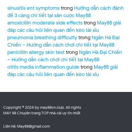
sinusitis ent symptoms
trong
Hướng dẫn cách đánh
đề 3 càng chi tiết tại sân cược May88
amoxicillin moderate side effects
trong
May88 giải
đáp các câu hỏi liên quan đến kèo tài xỉu
pneumonia breathing difficulty
trong
Ngân Hà Đại
Chiến – Hướng dẫn cách chơi chi tiết tại May88
penicillin allergy skin test
trong
Ngân Hà Đại Chiến
– Hướng dẫn cách chơi chi tiết tại May88
otitis media inflammation guide
trong
May88 giải
đáp các câu hỏi liên quan đến kèo tài xỉu
Copyright © 2024 by may88vn.club. All rights
MAY 88 Chuyên trang TOP nhà cái uy tin nhất
Liên hệ:
May88@gmail.com