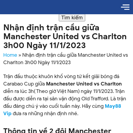
Tìm
kiếm
cho:
Nhận định trận cầu giữa
Manchester United vs Charlton
3h00 Ngày 11/1/2023
Home
»
Nhận định trận cầu giữa Manchester United vs
Charlton 3h00 Ngày 11/1/2023
Trận đấu thuộc khuôn khổ vòng tứ kết giải bóng đá
Carabao Cup giữa
Manchester United vs Charlton
diễn ra lúc 3h( Theo giờ Việt Nam) ngày 11/1/2023. Trận
đấu được diễn ra tại sân vận động Old Trafford. Là trận
đấu đáng chú ý vào cuối tuần này. Hãy cùng
May88
Vip
đưa ra những nhận định nhé.
Thông tin về 2 đội
Manchester