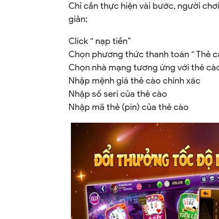
Chỉ cần thực hiện vài bước, người chơ
giản:
Click “ nạp tiền”
Chọn phương thức thanh toán “ Thẻ c
Chọn nhà mạng tương ứng với thẻ cà
Nhập mệnh giá thẻ cào chính xác
Nhập số seri của thẻ cào
Nhập mã thẻ (pin) của thẻ cào