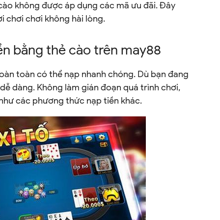
 cào không được áp dụng các mã ưu đãi. Đây
i chơi chơi không hài lòng.
iền bằng thẻ cào trên may88
hoàn toàn có thể nạp nhanh chóng. Dù bạn đang
dễ dàng. Không làm gián đoạn quá trình chơi,
như các phương thức nạp tiền khác.