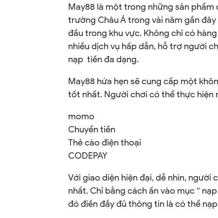
May88 là một trong những sản phẩm đ
trường Châu Á trong vài năm gần đây
đầu trong khu vực. Không chỉ có hàng 
nhiều dịch vụ hấp dẫn, hỗ trợ người c
nạp tiền đa dạng.
May88 hứa hẹn sẽ cung cấp một không 
tốt nhất. Người chơi có thể thực hiện 
momo
Chuyển tiền
Thẻ cào điện thoại
CODEPAY
Với giao diện hiện đại, dễ nhìn, người
nhất. Chỉ bằng cách ấn vào mục “ nạp
đó điền đầy đủ thông tin là có thể nạp