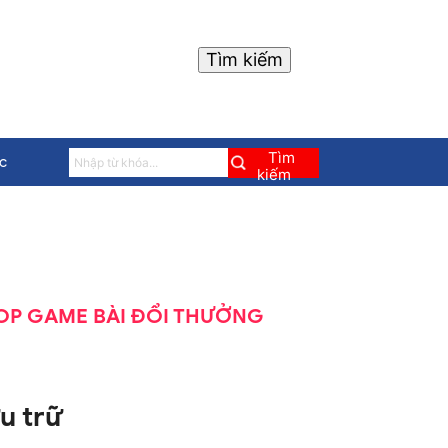
Tìm
kiếm
cho:
Tìm
ức
kiếm
OP GAME BÀI ĐỔI THƯỞNG
u trữ