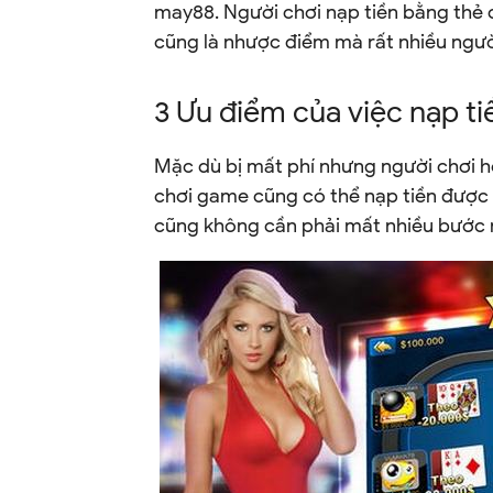
may88. Người chơi nạp tiền bằng thẻ
cũng là nhược điểm mà rất nhiều ngườ
3 Ưu điểm của việc nạp t
Mặc dù bị mất phí nhưng người chơi 
chơi game cũng có thể nạp tiền được 
cũng không cần phải mất nhiều bước 