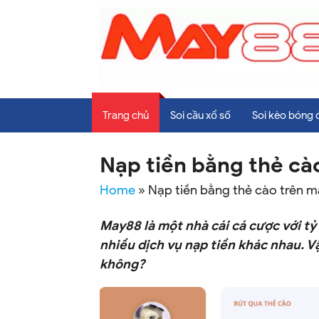
Trang chủ
Soi cầu xổ số
Soi kèo bóng 
Nạp tiền bằng thẻ c
Home
»
Nạp tiền bằng thẻ cào trên 
May88 là một nhà cái cá cược với tỷ 
nhiều dịch vụ nạp tiền khác nhau. V
không?