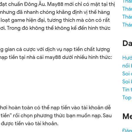
Thá
ạt chuẩn Đông Âu. May88 mới chỉ có mặt tại thị
Thá
 nhưng đã nhanh chóng khẳng định vị thế hàng
Thá
loạt game hiện đại, tương thích mà còn có rất
Thá
hơi. Trong đó không thể không kể đến hình thức
Da
gian cá cược với dịch vụ nạp tiền chất lượng
nạp tiền tại nhà cái may88 dưới nhiều hình thức:
Hươ
nổi 
Soi 
Soi 
Tin 
Top
 chơi hoàn toàn có thể nạp tiền vào tài khoản dễ
Me
 tiền” rồi chọn phương thức bạn muốn nạp. Sau
 được tiền vào tài khoản.
Đăn