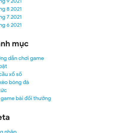
ng 9 2021
ng 8 2021
ng 7 2021
ng 6 2021
nh mục
́ng dẫn chơi game
bật
cầu xổ số
kèo bóng đá
tức
 game bài đổi thưởng
ta
g nhập