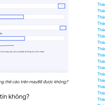
Thá
Thá
Thá
Thá
Thá
Thá
Thá
Thá
Thá
Thá
Thá
Thá
Thá
ằng thẻ cào trên may88 được không?
Thá
Thá
 tín không?
Thá