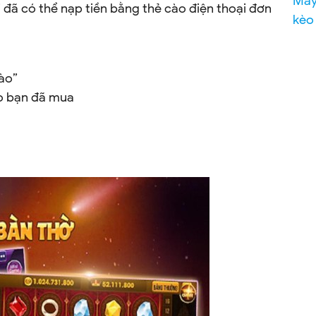
May
i đã có thể nạp tiền bằng thẻ cào điện thoại đơn
kèo 
ào”
o bạn đã mua