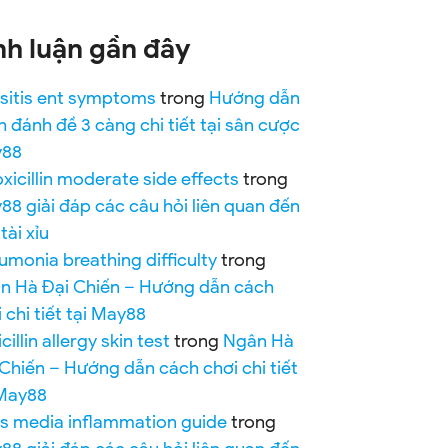
nh luận gần đây
usitis ent symptoms
trong
Hướng dẫn
 đánh đề 3 càng chi tiết tại sân cược
88
icillin moderate side effects
trong
88 giải đáp các câu hỏi liên quan đến
tài xỉu
umonia breathing difficulty
trong
n Hà Đại Chiến – Hướng dẫn cách
 chi tiết tại May88
cillin allergy skin test
trong
Ngân Hà
 Chiến – Hướng dẫn cách chơi chi tiết
 May88
tis media inflammation guide
trong