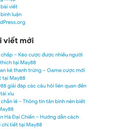
bài viết
 bình luận
dPress.org
i viết mới
 chấp – Kèo cược được nhiều người
 thích tại May88
ian kẻ thanh trừng – Game cược mới
t tại May88
88 giải đáp các câu hỏi liên quan đến
tài xỉu
chẵn lẻ – Thông tin tân binh nên biết
 May88
n Hà Đại Chiến – Hướng dẫn cách
 chi tiết tại May88