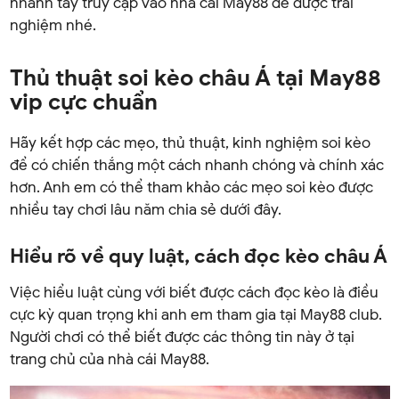
nhanh tay truy cập vào nhà cái May88 để được trải
nghiệm nhé.
Thủ thuật soi kèo châu Á tại May88
vip cực chuẩn
Hãy kết hợp các mẹo, thủ thuật, kinh nghiệm soi kèo
để có chiến thắng một cách nhanh chóng và chính xác
hơn. Anh em có thể tham khảo các mẹo soi kèo được
nhiều tay chơi lâu năm chia sẻ dưới đây.
Hiểu rõ về quy luật, cách đọc kèo châu Á
Việc hiểu luật cùng với biết được cách đọc kèo là điều
cực kỳ quan trọng khi anh em tham gia tại May88 club.
Người chơi có thể biết được các thông tin này ở tại
trang chủ của nhà cái May88.