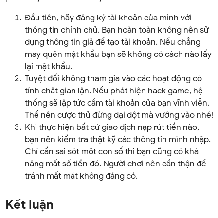
Đầu tiên, hãy đăng ký tài khoản của mình với
thông tin chính chủ. Bạn hoàn toàn không nên sử
dụng thông tin giả để tạo tài khoản. Nếu chẳng
may quên mật khẩu bạn sẽ không có cách nào lấy
lại mật khẩu.
Tuyệt đối không tham gia vào các hoạt động có
tính chất gian lận. Nếu phát hiện hack game, hệ
thống sẽ lập tức cấm tài khoản của bạn vĩnh viễn.
Thế nên cược thủ đừng dại dột mà vướng vào nhé!
Khi thực hiện bất cứ giao dịch nạp rút tiền nào,
bạn nên kiểm tra thật kỹ các thông tin mình nhập.
Chỉ cần sai sót một con số thì bạn cũng có khả
năng mất số tiền đó. Người chơi nên cẩn thận để
tránh mất mát không đáng có.
Kết luận