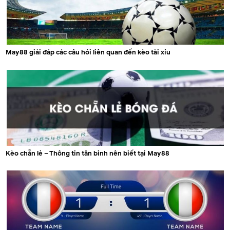
May88 giải đáp các câu hỏi liên quan đến kèo tài xỉu
Kèo chẵn lẻ – Thông tin tân binh nên biết tại May88