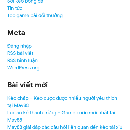
Soi kèo bóng đá
Tin tức
Top game bài đổi thưởng
Meta
Đăng nhập
RSS bài viết
RSS bình luận
WordPress.org
Bài viết mới
Kèo chấp – Kèo cược được nhiều người yêu thích
tại May88
Lucian kẻ thanh trừng – Game cược mới nhất tại
May88
May88 giải đáp các câu hỏi liên quan đến kèo tài xỉu