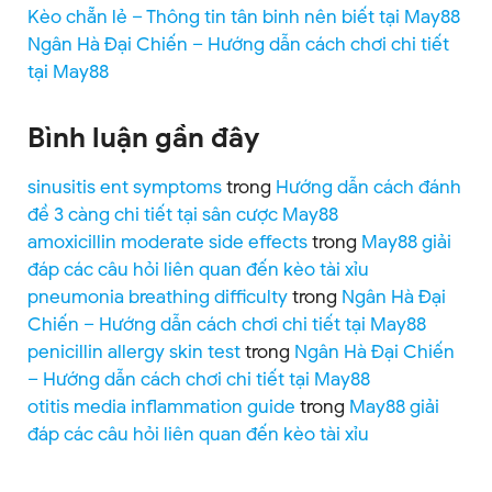
Kèo chẵn lẻ – Thông tin tân binh nên biết tại May88
Ngân Hà Đại Chiến – Hướng dẫn cách chơi chi tiết
tại May88
Bình luận gần đây
sinusitis ent symptoms
trong
Hướng dẫn cách đánh
đề 3 càng chi tiết tại sân cược May88
amoxicillin moderate side effects
trong
May88 giải
đáp các câu hỏi liên quan đến kèo tài xỉu
pneumonia breathing difficulty
trong
Ngân Hà Đại
Chiến – Hướng dẫn cách chơi chi tiết tại May88
penicillin allergy skin test
trong
Ngân Hà Đại Chiến
– Hướng dẫn cách chơi chi tiết tại May88
otitis media inflammation guide
trong
May88 giải
đáp các câu hỏi liên quan đến kèo tài xỉu