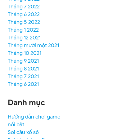
Tháng 7 2022
Tháng 6 2022
Tháng 5 2022
Tháng 1 2022
Tháng 12 2021
Tháng mười một 2021
Tháng 10 2021
Tháng 9 2021
Tháng 8 2021
Tháng 7 2021
Tháng 6 2021
Danh mục
Hướng dẫn chơi game
nổi bật
Soi cầu xổ số