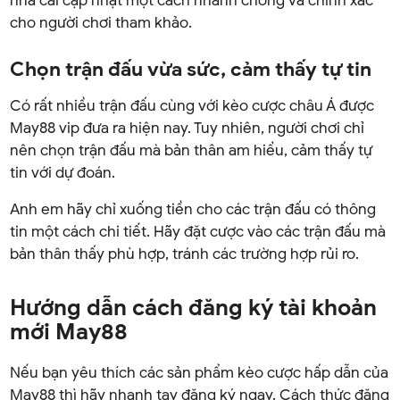
nhà cái cập nhật một cách nhanh chóng và chính xác
cho người chơi tham khảo.
Chọn trận đấu vừa sức, cảm thấy tự tin
Có rất nhiều trận đấu cùng với kèo cược châu Á được
May88 vip đưa ra hiện nay. Tuy nhiên, người chơi chỉ
nên chọn trận đấu mà bản thân am hiểu, cảm thấy tự
tin với dự đoán.
Anh em hãy chỉ xuống tiền cho các trận đấu có thông
tin một cách chi tiết. Hãy đặt cược vào các trận đấu mà
bản thân thấy phù hợp, tránh các trường hợp rủi ro.
Hướng dẫn cách đăng ký tài khoản
mới May88
Nếu bạn yêu thích các sản phẩm kèo cược hấp dẫn của
May88 thì hãy nhanh tay đăng ký ngay. Cách thức đăng