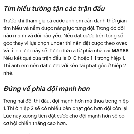
Tìm hiểu tường tận các trận đấu
Trước khi tham gia cá cược anh em cần dành thời gian
tìm hiểu và nắm được năng lực từng đội. Trong đó đội
nào mạnh và đội nào yếu. Nếu đặt cược trên tổng số
góc thay vì lựa chọn under thì nên đặt cược theo over.
Và tỉ lệ cược này sẽ được đưa ra từ phía nhà cái
MAY88
.
Nếu kết quả của trận đấu là 0-0 hoặc 1-1 trong hiệp 1.
Thì anh em nên đặt cược với kèo tài phạt góc ở hiệp 2
nhé.
Đứng về phía đội mạnh hơn
Trong hai đội thi đấu, đội mạnh hơn mà thua trong hiệp
1. Thì ở hiệp 2 sẽ có nhiều bàn phạt góc hơn đội còn lại.
Lúc này xuống tiền đặt cược cho đội mạnh hơn sẽ có
cơ hội chiến thắng cao hơn.