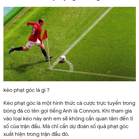
kèo phạt góc là gì ?
Kèo phạt góc là một hình thức cá cược trực tuyến trong
bóng đá có tên gọi tiếng Anh là Connors. Khi tham gia
vào loại kèo này anh em sẽ không cần quan tâm đến tỉ
số của trận đấu. Mà chỉ cần dự đoán số quả phạt góc
xuất hiện trong trận đấu đó.