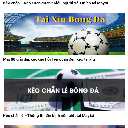
Kèo chấp – Kèo cược được nhiều người yêu thích tại May88
May88 giải đáp các câu hỏi liên quan đến kèo tài xỉu
Kèo chẵn lẻ – Thông tin tân binh nên biết tại May88