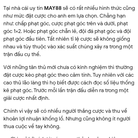
Tại nhà cái uy tín
MAY88
sẽ có rất nhiều hình thức cũng
như mức đặt cược cho anh em lựa chọn. Chẳng hạn
như: chấp phạt góc, cược phạt góc trên và dưới, phạt
góc 1×2. Hoặc phạt góc chẵn lẻ, đội đá phạt góc và đội
phạt góc đầu tiên. Tất nhiên tỉ lệ cược sẽ không giống
nhau và tùy thuộc vào xác suất chúng xảy ra trong một
trận đấu cụ thể.
Với những tân thủ mới chưa có kinh nghiệm thì thường
đặt cược kèo phạt góc theo cảm tính. Tuy nhiên với các
cao thủ lão làng thì họ biết được cách đọc số liệu thống
kê phạt góc. Trước mỗi lần trận đấu diễn ra trong một
giải cược nhất định.
Chính vì vậy sẽ có nhiều người thắng cược và thu về
khoản lợi nhuận khổng lồ. Nhưng cũng không ít người
thua cuộc về tay không.