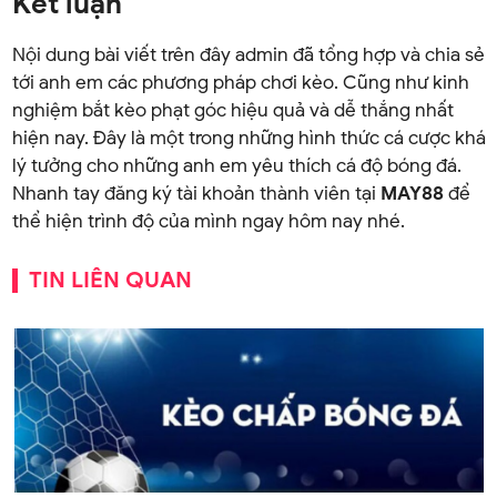
Kết luận
Nội dung bài viết trên đây admin đã tổng hợp và chia sẻ
tới anh em các phương pháp chơi kèo. Cũng như kinh
nghiệm bắt kèo phạt góc hiệu quả và dễ thắng nhất
hiện nay. Đây là một trong những hình thức cá cược khá
lý tưởng cho những anh em yêu thích cá độ bóng đá.
Nhanh tay đăng ký tài khoản thành viên tại
MAY88
để
thể hiện trình độ của mình ngay hôm nay nhé.
TIN LIÊN QUAN