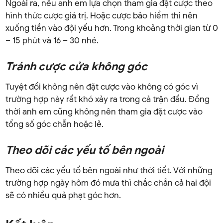
Ngoài ra, nếu anh em lựa chọn tham gia đặt cược theo
hình thức cược giá trị. Hoặc cược bảo hiểm thì nên
xuống tiền vào đội yếu hơn. Trong khoảng thời gian từ 0
– 15 phút và 16 – 30 nhé.
Tránh cược cửa không góc
Tuyệt đối không nên đặt cược vào không có góc vì
trường hợp này rất khó xảy ra trong cả trận đấu. Đồng
thời anh em cũng không nên tham gia đặt cược vào
tổng số góc chẵn hoặc lẻ.
Theo dõi các yếu tố bên ngoài
Theo dõi các yếu tố bên ngoài như thời tiết. Với những
trường hợp ngày hôm đó mưa thì chắc chắn cả hai đội
sẽ có nhiều quả phạt góc hơn.