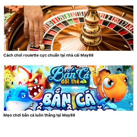
Cách chơi roulette cực chuẩn tại nhà cái May88
Mẹo chơi bắn cá luôn thắng tại May88