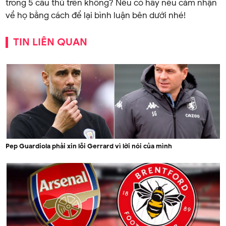
trong 5 cầu thủ trên không? Nếu có hãy nêu cảm nhận
về họ bằng cách để lại bình luận bên dưới nhé!
TIN LIÊN QUAN
Pep Guardiola phải xin lỗi Gerrard vì lời nói của mình