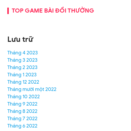
TOP GAME BÀI ĐỔI THƯỞNG
Lưu trữ
Tháng 4 2023
Tháng 3 2023
Tháng 2 2023
Tháng 1 2023
Tháng 12 2022
Tháng mười một 2022
Tháng 10 2022
Tháng 9 2022
Tháng 8 2022
Tháng 7 2022
Tháng 6 2022