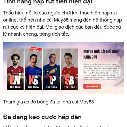
Tính năng nạp rút tiền hiện đại
Thấu hiểu nỗi lo của người chơi khi thực hiện nạp rút
online, thế nên nhà cái May88 mang đến hệ thống nạp
rút cực kỳ hiện đại. Mọi giao dịch của bạn đều được xử
lý nhanh chóng, trong tích tắc.
Tham gia cá độ bóng đá tại nhà cái May88
Đa dạng kèo cược hấp dẫn