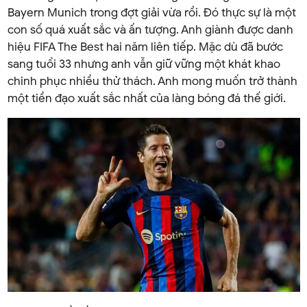
Bayern Munich trong đợt giải vừa rồi. Đó thực sự là một
con số quá xuất sắc và ấn tượng. Anh giành được danh
hiệu FIFA The Best hai năm liên tiếp. Mặc dù đã bước
sang tuổi 33 nhưng anh vẫn giữ vững một khát khao
chinh phục nhiều thử thách. Anh mong muốn trở thành
một tiền đạo xuất sắc nhất của làng bóng đá thế giới.