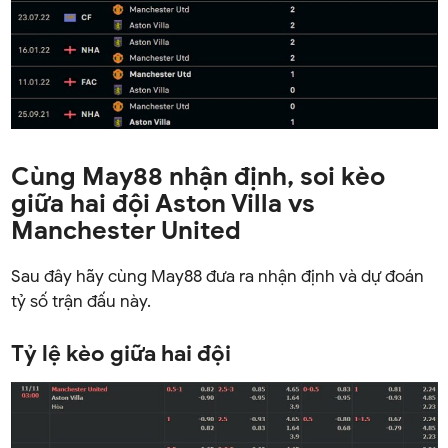
Cùng May88 nhận định, soi kèo
giữa hai đội Aston Villa vs
Manchester United
Sau đây hãy cùng May88 đưa ra nhận định và dự đoán
tỷ số trận đấu này.
Tỷ lệ kèo giữa hai đội