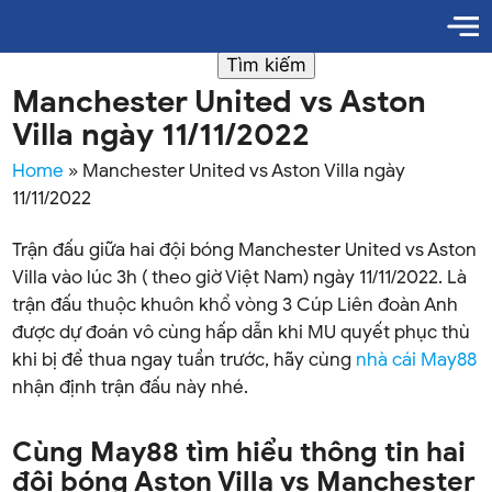
Tìm
kiếm
cho:
Manchester United vs Aston
Villa ngày 11/11/2022
Home
»
Manchester United vs Aston Villa ngày
11/11/2022
Trận đấu giữa hai đội bóng Manchester United vs Aston
Villa vào lúc 3h ( theo giờ Việt Nam) ngày 11/11/2022. Là
trận đấu thuộc khuôn khổ vòng 3 Cúp Liên đoàn Anh
được dự đoán vô cùng hấp dẫn khi MU quyết phục thù
khi bị để thua ngay tuần trước, hãy cùng
nhà cái May88
nhận định trận đấu này nhé.
Cùng May88 tìm hiểu thông tin hai
đội bóng Aston Villa vs Manchester