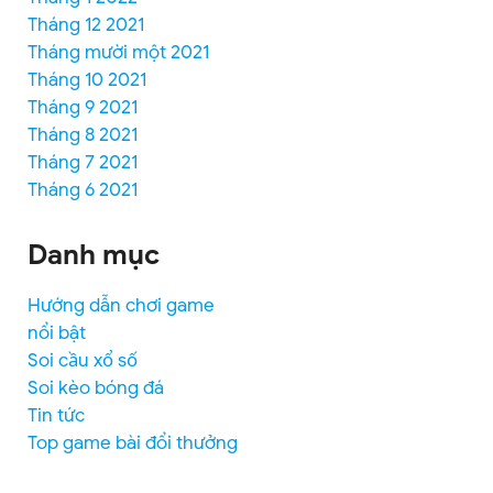
Tháng 12 2021
Tháng mười một 2021
Tháng 10 2021
Tháng 9 2021
Tháng 8 2021
Tháng 7 2021
Tháng 6 2021
Danh mục
Hướng dẫn chơi game
nổi bật
Soi cầu xổ số
Soi kèo bóng đá
Tin tức
Top game bài đổi thưởng