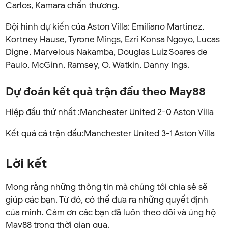
Carlos, Kamara chấn thương.
Đội hình dự kiến của Aston Villa:
Emiliano Martinez,
Kortney Hause, Tyrone Mings, Ezri Konsa Ngoyo, Lucas
Digne, Marvelous Nakamba, Douglas Luiz Soares de
Paulo, McGinn, Ramsey, O. Watkin, Danny Ings
.
Dự đoán kết quả trận đấu theo May88
Hiệp đấu thứ nhất :Manchester United 2-0 Aston Villa
Kết quả cả trận đấu:Manchester United 3-1 Aston Villa
Lời kết
Mong rằng những thông tin mà chúng tôi chia sẻ sẽ
giúp các bạn. Từ đó, có thể đưa ra những quyết định
của mình. Cảm ơn các bạn đã luôn theo dõi và ủng hộ
May88 trong thời gian qua.