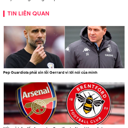
TIN LIÊN QUAN
Pep Guardiola phải xin lỗi Gerrard vì lời nói của mình