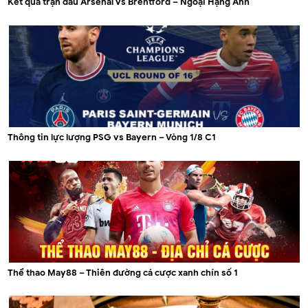
Kết quả trận đấu Arsenal vs Brentford – Ngoại Hạng Anh
Thông tin lực lượng PSG vs Bayern – Vòng 1/8 C1
Thể thao May88 – Thiên đường cá cược xanh chín số 1