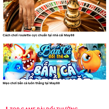
Cách chơi roulette cực chuẩn tại nhà cái May88
Mẹo chơi bắn cá luôn thắng tại May88