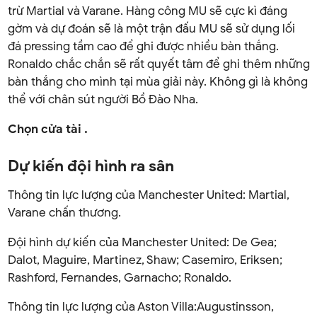
trừ Martial và Varane. Hàng công MU sẽ cực kì đáng
gờm và dự đoán sẽ là một trận đấu MU sẽ sử dụng lối
đá pressing tầm cao để ghi được nhiều bàn thắng.
Ronaldo chắc chắn sẽ rất quyết tâm để ghi thêm những
bàn thắng cho mình tại mùa giải này. Không gì là không
thể với chân sút người Bồ Đào Nha.
Chọn cửa tài .
Dự kiến đội hình ra sân
Thông tin lực lượng của Manchester United: Martial,
Varane chấn thương.
Đội hình dự kiến của Manchester United:
De Gea;
Dalot, Maguire, Martinez, Shaw; Casemiro, Eriksen;
Rashford, Fernandes, Garnacho; Ronaldo.
Thông tin lực lượng của Aston Villa:Augustinsson,