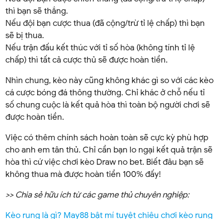
thì bạn sẽ thắng.
Nếu đội bạn cược thua (đã cộng/trừ tỉ lệ chấp) thì bạn
sẽ bị thua.
Nếu trận đấu kết thúc với tỉ số hòa (không tính tỉ lệ
chấp) thì tất cả cược thủ sẽ được hoàn tiền.
Nhìn chung, kèo này cũng không khác gì so với các kèo
cá cược bóng đá thông thường. Chỉ khác ở chỗ nếu tỉ
số chung cuộc là kết quả hòa thì toàn bộ người chơi sẽ
được hoàn tiền.
Việc có thêm chính sách hoàn toàn sẽ cực kỳ phù hợp
cho anh em tân thủ. Chỉ cần bạn lo ngại kết quả trận sẽ
hòa thì cứ việc chơi kèo Draw no bet. Biết đâu bạn sẽ
không thua mà được hoàn tiền 100% đấy!
>> Chia sẻ hữu ích từ các game thủ chuyên nghiệp:
Kèo rung là gì? May88 bật mí tuyệt chiêu chơi kèo rung