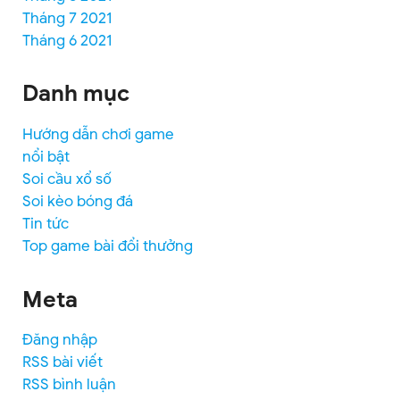
Tháng 7 2021
Tháng 6 2021
Danh mục
Hướng dẫn chơi game
nổi bật
Soi cầu xổ số
Soi kèo bóng đá
Tin tức
Top game bài đổi thưởng
Meta
Đăng nhập
RSS bài viết
RSS bình luận