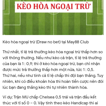
Kèo hòa ngoại trừ (Draw no bet) tại May88 Club
Thứ nhất, tỉ lệ trả thưởng kèo hòa ngoại trừ thấp hơn so
với thông thường. Nếu như kèo cả trận, tỉ lệ trả thưởng
của bạn là 1 : 0,9; thì ở kèo hòa ngoại trừ, bạn chỉ nhận
được mức trả thưởng thấp hơn một nửa, tức 1 : 0,5.
Thứ hai, nếu như tính cả tỉ lệ chấp thì đội bạn thắng. Tuy
nhiên, khi có điều khoản hòa thì hoàn tiền cược nên đôi
lúc bạn đang thắng kèo thì tự nhiên thành hòa.
Ví dụ: Trận MU chấp Chelsea 0,5 trái và trận đấu kết
thúc với tỉ số 0 – 0. Vậy tính theo kèo Handicap thì ai