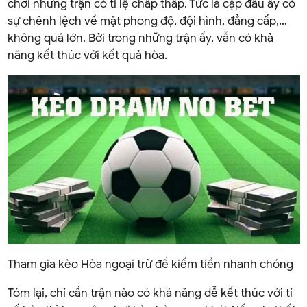
chơi những trận có tỉ lệ chấp thấp. Tức là cặp đấu ấy có
sự chênh lệch về mặt phong độ, đội hình, đẳng cấp,…
không quá lớn. Bởi trong những trận ấy, vẫn có khả
năng kết thúc với kết quả hòa.
Tham gia kèo Hòa ngoại trừ để kiếm tiền nhanh chóng
Tóm lại, chỉ cần trận nào có khả năng dễ kết thúc với tỉ