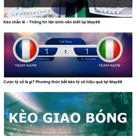
Kèo chẵn lẻ – Thông tin tân binh nên biết tại May88
Cược tỷ số là gì? Phương thức bắt kèo tỷ số hiệu quả tại May88