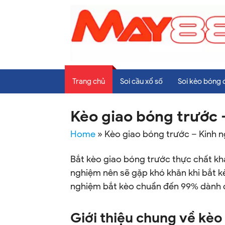
Trang chủ
Soi cầu xổ số
Soi kèo bóng 
Kèo giao bóng trước 
Home
»
Kèo giao bóng trước – Kinh 
Bắt kèo giao bóng trước thực chất khá
nghiệm nên sẽ gặp khó khăn khi bắt k
nghiệm bắt kèo chuẩn đến 99% dành 
Giới thiệu chung về kèo