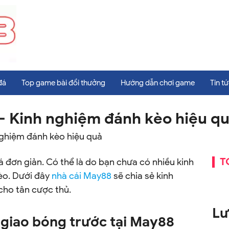
đá
Top game bài đổi thưởng
Hướng dẫn chơi game
Tin t
– Kinh nghiệm đánh kèo hiệu q
nghiệm đánh kèo hiệu quả
T
 đơn giản. Có thể là do bạn chưa có nhiều kinh
èo. Dưới đây
nhà cái May88
sẽ chia sẻ kinh
cho tân cược thủ.
Lư
 giao bóng trước tại May88