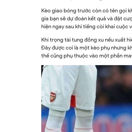
Kèo giao bóng trước còn có tên gọi kh
gia bạn sẽ dự đoán kết quả và đặt cư
hiện ngay sau khi tiếng còi khai cuộc 
Khi trọng tài tung đồng xu nếu xuất h
Đây được coi là một kèo phụ nhưng kh
thế cũng phụ thuộc vào một phần m