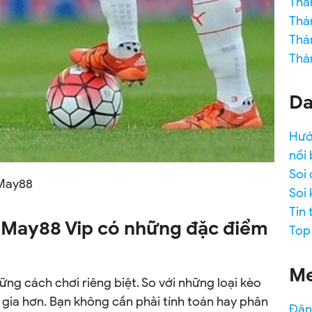
Thá
Thá
Thá
Thá
Da
Hươ
nổi 
Soi 
 May88
Soi 
Tin 
i May88 Vip có những đặc điểm
Top
Me
ững cách chơi riêng biệt. So với những loại kèo
 gia hơn. Bạn không cần phải tính toán hay phân
Đăn