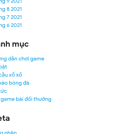
ng 9 2021
ng 8 2021
ng 7 2021
ng 6 2021
nh mục
́ng dẫn chơi game
bật
cầu xổ số
kèo bóng đá
tức
 game bài đổi thưởng
ta
g nhập