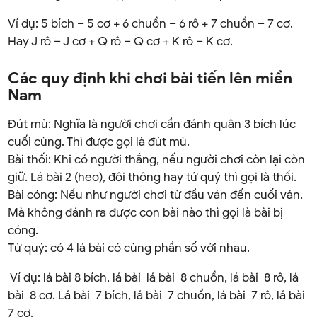
Ví dụ: 5 bích – 5 cơ + 6 chuồn – 6 rô + 7 chuồn – 7 cơ.
Hay J rô – J cơ + Q rô – Q cơ + K rô – K cơ.
Các quy định khi chơi bài tiến lên miền
Nam
Đút mù: Nghĩa là người chơi cần đánh quân 3 bích lúc
cuối cùng. Thì được gọi là đút mù.
Bài thối: Khi có người thắng, nếu người chơi còn lại còn
giữ. Lá bài 2 (heo), đôi thông hay tứ quý thì gọi là thối.
Bài cóng: Nếu như người chơi từ đầu ván đến cuối ván.
Mà không đánh ra được con bài nào thì gọi là bài bị
cóng.
Tứ quý: có 4 lá bài có cùng phần số với nhau.
Ví dụ: lá bài 8 bích, lá bài lá bài 8 chuồn, lá bài 8 rô, lá
bài 8 cơ. Lá bài 7 bích, lá bài 7 chuồn, lá bài 7 rô, lá bài
7 cơ.