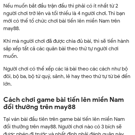
Nếu muốn bắt đầu trận đấu thì phải có ít nhất từ 2
người chơi trở lên và tối thiểu là 4 người chơi. Thì bạn
mới có thể tổ chức chơi bài tiến lên miền Nam trên
may88.
Khi mà người chơi đã được chia đủ bài, thì sẽ tiến hành
sắp xếp tất cả các quân bài theo thứ tự người chơi
muốn.
Người chơi có thể xếp các lá bài theo các cách như bộ
đôi, bộ ba, bộ tứ quý, sảnh, lẻ hay theo thứ tự từ bé đến
lớn.
Cách chơi game bài tiến lên miền Nam
đổi thưởng trên may88
Tại ván bài đầu tiên trên game bài tiến lên miền Nam
đổi thưởng trên may88. Người chơi nào có 3 bích sẽ
được phép đi trước và nhất định phải đánh quân này.