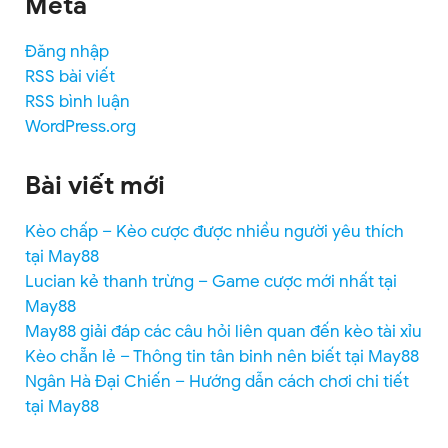
Meta
Đăng nhập
RSS bài viết
RSS bình luận
WordPress.org
Bài viết mới
Kèo chấp – Kèo cược được nhiều người yêu thích
tại May88
Lucian kẻ thanh trừng – Game cược mới nhất tại
May88
May88 giải đáp các câu hỏi liên quan đến kèo tài xỉu
Kèo chẵn lẻ – Thông tin tân binh nên biết tại May88
Ngân Hà Đại Chiến – Hướng dẫn cách chơi chi tiết
tại May88