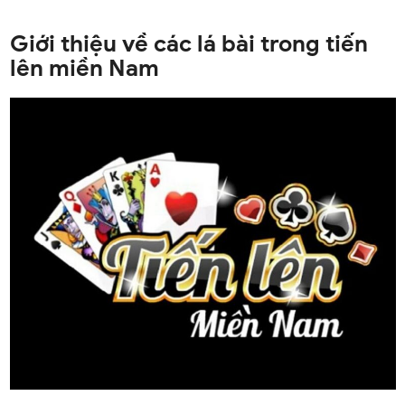
Giới thiệu về các lá bài trong tiến
lên miền Nam