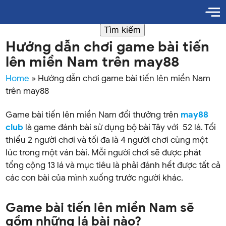
Tìm
kiếm
cho:
Hướng dẫn chơi game bài tiến
lên miền Nam trên may88
Home
»
Hướng dẫn chơi game bài tiến lên miền Nam
trên may88
Game bài tiến lên miền Nam đổi thưởng trên
may88
club
là game đánh bài sử dụng bộ bài Tây với 52 lá. Tối
thiểu 2 người chơi và tối đa là 4 người chơi cùng một
lúc trong một ván bài.
Mỗi người chơi sẽ được phát
tổng cộng 13 lá và mục tiêu là phải đánh hết được tất cả
các con bài của mình xuống trước người khác.
Game bài tiến lên miền Nam sẽ
gồm những lá bài nào?