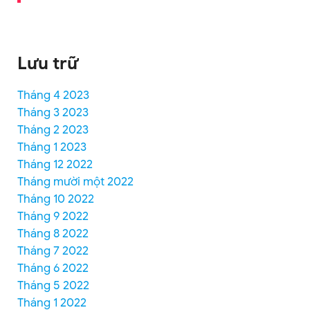
Lưu trữ
Tháng 4 2023
Tháng 3 2023
Tháng 2 2023
Tháng 1 2023
Tháng 12 2022
Tháng mười một 2022
Tháng 10 2022
Tháng 9 2022
Tháng 8 2022
Tháng 7 2022
Tháng 6 2022
Tháng 5 2022
Tháng 1 2022