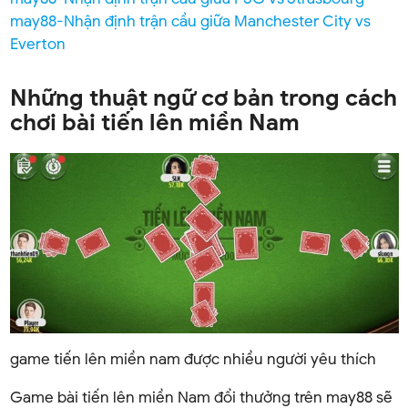
may88-Nhận định trận cầu giữa Manchester City vs
Everton
Những thuật ngữ cơ bản trong cách
chơi bài tiến lên miền Nam
game tiến lên miền nam được nhiều người yêu thích
Game bài tiến lên miền Nam đổi thưởng trên may88 sẽ