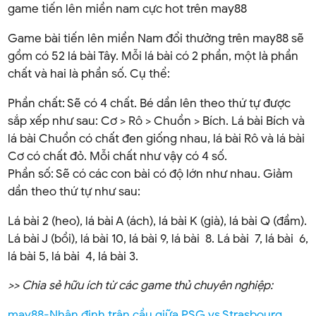
game tiến lên miền nam cực hot trên may88
Game bài tiến lên miền Nam đổi thưởng trên may88 sẽ
gồm có 52 lá bài Tây. Mỗi lá bài có 2 phần, một là phần
chất và hai là phần số. Cụ thể:
Phần chất: Sẽ có 4 chất. Bé dần lên theo thứ tự được
sắp xếp như sau: Cơ > Rô > Chuồn > Bích. Lá bài Bích và
lá bài Chuồn có chất đen giống nhau, lá bài Rô và lá bài
Cơ có chất đỏ. Mỗi chất như vậy có 4 số.
Phần số: Sẽ có các con bài có độ lớn như nhau. Giảm
dần theo thứ tự như sau:
Lá bài 2 (heo), lá bài A (ách), lá bài K (già), lá bài Q (đầm).
Lá bài J (bồi), lá bài 10, lá bài
9, lá bài 8. Lá bài 7, lá bài 6,
lá bài 5, lá bài 4, lá bài 3.
>> Chia sẻ hữu ích từ các game thủ chuyên nghiệp:
may88-Nhận định trận cầu giữa PSG vs Strasbourg