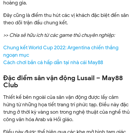
hoàng gia.
Đây cũng là điểm thu hút các vị khách đặc biệt đến sân
theo dõi trận đấu chung kết.
>> Chia sẻ hữu ích từ các game thủ chuyên nghiệp:
Chung kết World Cup 2022: Argentina chiến thắng
ngoạn mục
Cách chơi bắn cá hấp dẫn tại nhà cái May88
Đặc điểm sân vận động Lusail – May88
Club
Thiết kế bên ngoài của sân vận động được lấy cảm
hứng từ những họa tiết trang trí phức tạp. Điều này đặc
trưng ở thời kỳ vàng son trong nghệ thuật của nghề thủ
công văn hóa Arab và Hồi giáo.
Điều này được thể hiện qua các khe mở hình tam giác