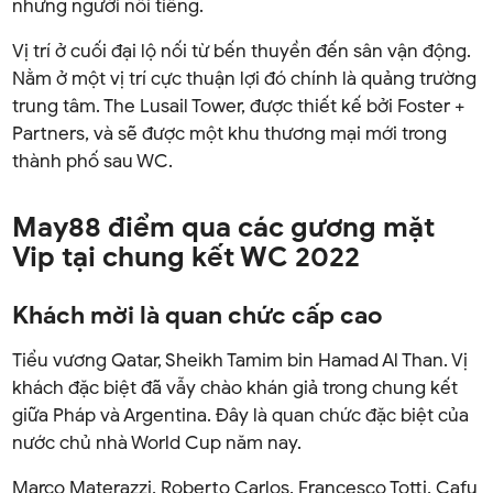
những người nổi tiếng.
Vị trí ở cuối đại lộ nối từ bến thuyền đến sân vận động.
Nằm ở một vị trí cực thuận lợi đó chính là quảng trường
trung tâm. The Lusail Tower, được thiết kế bởi Foster +
Partners, và sẽ được một khu thương mại mới trong
thành phố sau WC.
May88 điểm qua các gương mặt
Vip tại chung kết WC 2022
Khách mời là quan chức cấp cao
Tiểu vương Qatar, Sheikh Tamim bin Hamad Al Than. Vị
khách đặc biệt đã vẫy chào khán giả trong chung kết
giữa Pháp và Argentina. Đây là quan chức đặc biệt của
nước chủ nhà World Cup năm nay.
Marco Materazzi, Roberto Carlos, Francesco Totti, Cafu