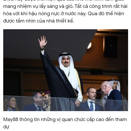
mang nhiệm vụ lấy sáng và gió. Tất cả công trình rất hài
hòa với khí hậu nóng nực ở nước này. Qua đó thể hiện
được tầm nhìn của nhà thiết kế.
May88 thông tin những vị quan chức cấp cao đến tham
dự