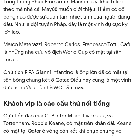
Tổng thống Pháp Emmanuel Macron là vị khách tiếp
theo mà nhà cái May88 muốn giới thiệu. Hiếm có đội
bóng nào được sự quan tâm nhiệt tình của người đứng
đầu. Như là đội tuyển Pháp, đây là một vinh dự cực kỳ
lớn lao.
Marco Materazzi, Roberto Carlos, Francesco Totti, Cafu
là những nhà cựu vô địch World Cup có mặt tại sân
Lusail.
Chủ tịch FIFA Gianni Infantino là ông lớn đã có mặt tại
sân bóng chung kết ở Qatar. Điều này cũng là một vinh
dự cho nước chủ nhà WC năm nay.
Khách vip là các cầu thủ nổi tiếng
Cựu tiền đạo của CLB Inter Milan, Liverpool, và
Tottenham, Robbie Keane, có mặt trên khán đài. Keane
có mặt tại Qatar ở vòng bán kết khi chụp chung với