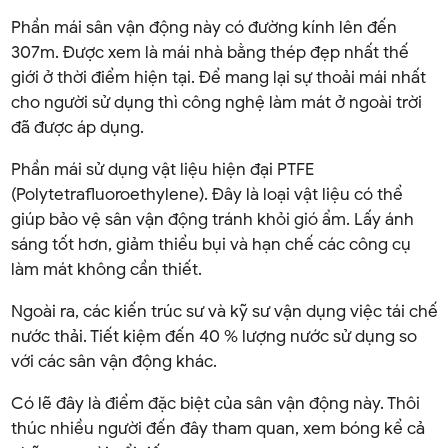
Phần mái sân vận động này có đường kính lên đến
307m. Được xem là mái nhà bằng thép đẹp nhất thế
giới ở thời điểm hiện tại. Để mang lại sự thoải mái nhất
cho người sử dụng thì công nghệ làm mát ở ngoài trời
đã được áp dụng.
Phần mái sử dụng vật liệu hiện đại PTFE
(Polytetrafluoroethylene). Đây là loại vật liệu có thể
giúp bảo vệ sân vận động tránh khỏi gió ẩm. Lấy ánh
sáng tốt hơn, giảm thiểu bụi và hạn chế các công cụ
làm mát không cần thiết.
Ngoài ra, các kiến trúc sư và kỹ sư vận dụng việc tái chế
nước thải. Tiết kiệm đến 40 % lượng nước sử dụng so
với các sân vận động khác.
Có lẽ đây là điểm đặc biệt của sân vận động này. Thôi
thúc nhiều người đến đây tham quan, xem bóng kể cả