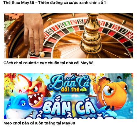
Thể thao May88 – Thiên đường cá cược xanh chín số 1
Cách chơi roulette cực chuẩn tại nhà cái May88
Mẹo chơi bắn cá luôn thắng tại May88