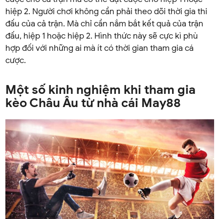
hiệp 2. Người chơi không cần phải theo dõi thời gia thi
đấu của cả trận. Mà chỉ cần nắm bắt kết quả của trận
đấu, hiệp 1 hoặc hiệp 2. Hình thức này sẽ cực kì phù
hợp đối với những ai mà ít có thời gian tham gia cá
cược.
Một số kinh nghiệm khi tham gia
kèo Châu Âu từ nhà cái May88