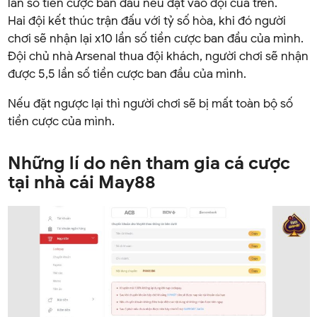
lần số tiền cược ban đầu nếu đặt vào đội của trên.
Hai đội kết thúc trận đấu với tỷ số hòa, khi đó người
chơi sẽ nhận lại x10 lần số tiền cược ban đầu của mình.
Đội chủ nhà Arsenal thua đội khách, người chơi sẽ nhận
được 5,5 lần số tiền cược ban đầu của mình.
Nếu đặt ngược lại thì người chơi sẽ bị mất toàn bộ số
tiền cược của mình.
Những lí do nên tham gia cá cược
tại nhà cái May88