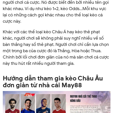
người chơi cá cược. Nó được biết đến bởi nhiều tên gọi
khác nhau. Ví dụ như kèo 1×2, kèo Odds…Mỗi khu vực
lại có những cách gọi khác nhau cho thể loại kèo cá
cược này.
Khác với các thể loại kèo Châu Á hay kèo thẻ phạt
khác, người chơi sẽ không phải suy nghĩ nhiều về số
bàn thắng hay số thẻ phạt. Người chơi chỉ cần lựa chọn
một trong ba của cược đó là Thắng, Hòa hoặc Thua.
Chính bởi lối chơi đơn giản của nó mà sân chơi cá cược
này thu hút rất nhiều người tham gia.
Hướng dẫn tham gia kèo Châu Âu
đơn giản từ nhà cái May88