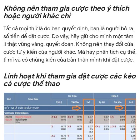
Không nên tham gia cược theo ý thích
hoặc người khác chỉ
Tất cả mọi thứ là do bạn quyết định, bạn là người bỏ ra
số tiền để đặt cược. Do vậy, hãy giữ cho mình một tâm
lí thật vững vàng, quyết đoán. Không nên thay đổi cửa
cược từ ý kiến của người khác. Mà hãy phân tích cụ thể,
tỉ mỉ và có chứng kiến của bản thân mình khi đặt cược.
Linh hoạt khi tham gia đặt cược các kèo
cá cược thể thao