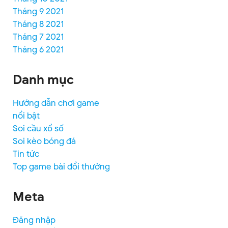
Tháng 9 2021
Tháng 8 2021
Tháng 7 2021
Tháng 6 2021
Danh mục
Hướng dẫn chơi game
nổi bật
Soi cầu xổ số
Soi kèo bóng đá
Tin tức
Top game bài đổi thưởng
Meta
Đăng nhập