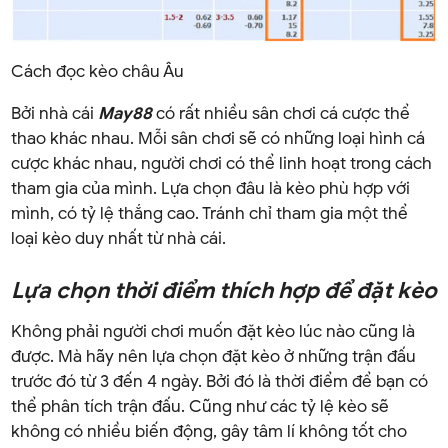
Cách đọc kèo châu Âu
Bởi nhà cái
May88
có rất nhiều sân chơi cá cược thể
thao khác nhau. Mỗi sân chơi sẽ có những loại hình cá
cược khác nhau, người chơi có thể linh hoạt trong cách
tham gia của mình. Lựa chọn đâu là kèo phù hợp với
mình, có tỷ lệ thắng cao. Tránh chỉ tham gia một thể
loại kèo duy nhất từ nhà cái.
Lựa chọn thời điểm thích hợp để đặt kèo
Không phải người chơi muốn đặt kèo lúc nào cũng là
được. Mà hãy nên lựa chọn đặt kèo ở những trận đấu
trước đó từ 3 đến 4 ngày. Bởi đó là thời điểm để bạn có
thể phân tích trận đấu. Cũng như các tỷ lệ kèo sẽ
không có nhiều biến động, gây tâm lí không tốt cho