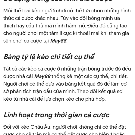
Mỗi thể loại kèo người chơi có thể lựa chọn những hình
thức cá cược khác nhau. Tùy vào đội bóng mình ưa
thích hay cầu thủ mà mình hâm mộ. Điều đó cũng tạo
cho người chơi một tâm lí cực kì thoải mái khi tham gia
sân chơi cá cược tại
May88
.
Bảng tỷ lệ kèo chi tiết cụ thể
Tất cả các kèo cá cược ở những trận bóng trước đó đều
được nhà cái
May88
thống kê một các cụ thể, chi tiết.
Người chơi có thể dựa vào bảng kết quả đó để làm cơ
sở phân tích trận đấu của mình. Theo dõi kết quả soi
kèo từ nhà cái để lựa chọn kèo cho phù hợp.
Linh hoạt trong thời gian cá cược
Đối với kèo Châu Âu, người chơi không chỉ có thể đặt
cược cho cả trận mà có thể đặt cược cho hiệp 1 hoặc