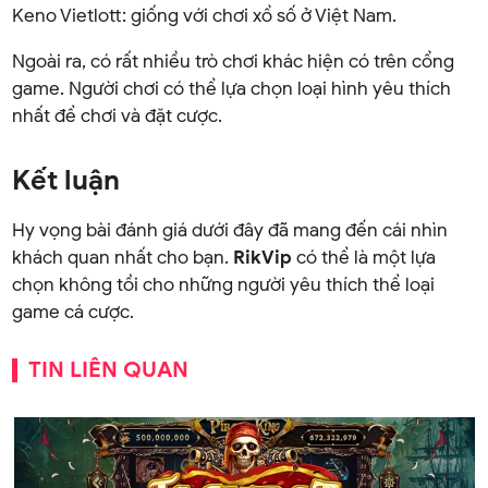
Keno Vietlott: giống với chơi xổ số ở Việt Nam.
Ngoài ra, có rất nhiều trò chơi khác hiện có trên cổng
game. Người chơi có thể lựa chọn loại hình yêu thích
nhất để chơi và đặt cược.
Kết luận
Hy vọng bài đánh giá dưới đây đã mang đến cái nhìn
khách quan nhất cho bạn.
RikVip
có thể là một lựa
chọn không tồi cho những người yêu thích thể loại
game cá cược.
TIN LIÊN QUAN