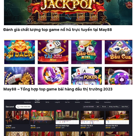
Đánh giá chất lượng top game nổ hũ trực tuyến tại May88
May88 – Tổng hợp top game bài hàng đầu thị trường 2023