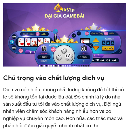
Chú trọng vào chất lượng dịch vụ
Dịch vụ có nhiều nhưng chất lượng không đủ tốt thì có
lẽ sẽ không tồn tại được lâu dài. Đó chính là lý do nhà
sản xuất đầu tư tối đa vào chất lượng dịch vụ. Đội ngũ
nhân viên chăm sóc khách hàng nhiều hơn và có
nghiệp vụ chuyên môn cao. Hơn nữa, các thắc mắc và
phản hồi được giải quyết nhanh nhất có thể.