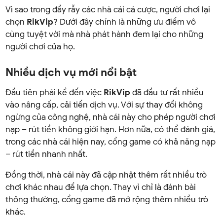
Vì sao trong đầy rẫy các nhà cái cá cược, người chơi lại
chọn
RikVip
? Dưới đây chính là những ưu điểm vô
cùng tuyệt vời mà nhà phát hành đem lại cho những
người chơi của họ.
Nhiều dịch vụ mới nổi bật
Đầu tiên phải kể đến việc
RikVip
đã đầu tư rất nhiều
vào nâng cấp, cải tiến dịch vụ. Với sự thay đổi không
ngừng của công nghệ, nhà cái này cho phép người chơi
nạp – rút tiền không giới hạn. Hơn nữa, có thể đánh giá,
trong các nhà cái hiện nay, cổng game có khả năng nạp
– rút tiền nhanh nhất.
Đồng thời, nhà cái này đã cập nhật thêm rất nhiều trò
chơi khác nhau để lựa chọn. Thay vì chỉ là đánh bài
thông thường, cổng game đã mở rộng thêm nhiều trò
khác.