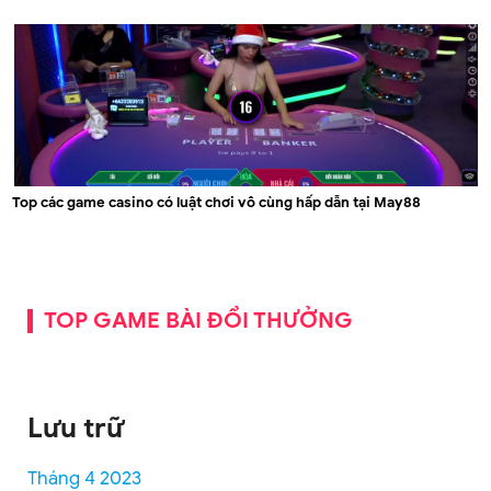
Top các game casino có luật chơi vô cùng hấp dẫn tại May88
TOP GAME BÀI ĐỔI THƯỞNG
Lưu trữ
Tháng 4 2023