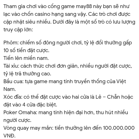
Tham gia chơi vào cổng game may88 này bạn sẽ như
lạc vào chốn casino hạng sang vậy. Các trò chơi được
cập nhật siêu nhiều. Dưới đây là một số trò có lưu lượng
truy cập lớn:
Phỏm: chiếm số đông người chơi, tỷ lệ đổi thưởng gấp
10 số tiền đặt cược.
Tiến lên miền nam.
Tài xỉu: cách thức chơi đơn giản, nhiều người đặt cược,
tỷ lệ trả thưởng cao.
Bầu cua: tựa game mang tính truyền thống của Việt
Nam.
Xóc đĩa: có thể đặt cược vào hai cửa là Lẻ – Chẵn hoặc
đặt vào 4 cửa đặc biệt.
Poker Omaha: mang tính hiện đại hơn, thu hút nhiều
người cược.
Vòng quay may mắn: tiền thưởng lên đến 100.000.000
VNĐ.