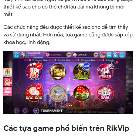
thiết kế sao cho có thể chơi lâu dài mà không bị mỏi
mắt.
Các chức năng đều được thiết kế sao cho dễ tìm thấy
và sử dụng nhất. Hơn nữa, tựa game cũng được sắp xếp
khoa học, linh động.
Các tựa game phổ biến trên RikVip