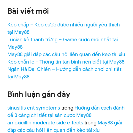
Bài viết mới
Kèo chấp – Kèo cược được nhiều người yêu thích
tại May88
Lucian kẻ thanh trừng – Game cược mới nhất tại
May88
May88 giải đáp các câu hỏi liên quan đến kèo tài xỉu
Kèo chẵn lẻ – Thông tin tân binh nên biết tại May88
Ngân Hà Đại Chiến – Hướng dẫn cách chơi chi tiết
tại May88
Bình luận gần đây
sinusitis ent symptoms
trong
Hướng dẫn cách đánh
đề 3 càng chi tiết tại sân cược May88
amoxicillin moderate side effects
trong
May88 giải
đáp các câu hỏi liên quan đến kèo tài xỉu