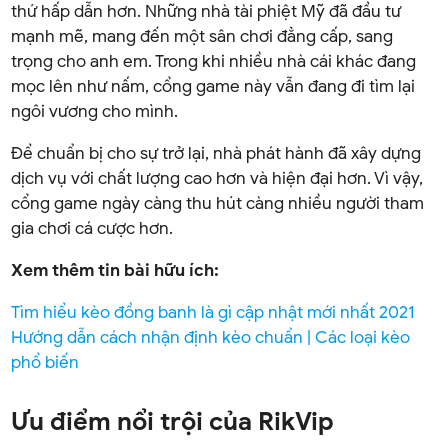
thứ hấp dẫn hơn. Những nhà tài phiệt Mỹ đã đầu tư
mạnh mẽ, mang đến một sân chơi đẳng cấp, sang
trọng cho anh em. Trong khi nhiều nhà cái khác đang
mọc lên như nấm, cổng game này vẫn đang đi tìm lại
ngôi vương cho mình.
Để chuẩn bị cho sự trở lại, nhà phát hành đã xây dựng
dịch vụ với chất lượng cao hơn và hiện đại hơn. Vì vậy,
cổng game ngày càng thu hút càng nhiều người tham
gia chơi cá cược hơn.
Xem thêm tin bài hữu ích:
Tìm hiểu kèo đồng banh là gì cập nhật mới nhất 2021
Hướng dẫn cách nhận định kèo chuẩn | Các loại kèo
phổ biến
Ưu điểm nổi trội của RikVip