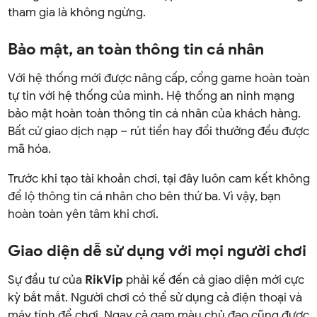
tham gia là không ngừng.
Bảo mật, an toàn thông tin cá nhân
Với hệ thống mới được nâng cấp, cổng game hoàn toàn
tự tin với hệ thống của mình. Hệ thống an ninh mạng
bảo mật hoàn toàn thông tin cá nhân của khách hàng.
Bất cứ giao dịch nạp – rút tiền hay đổi thưởng đều được
mã hóa.
Trước khi tạo tài khoản chơi, tại đây luôn cam kết không
để lộ thông tin cá nhân cho bên thứ ba. Vì vậy, bạn
hoàn toàn yên tâm khi chơi.
Giao diện dễ sử dụng với mọi người chơi
Sự đầu tư của
RikVip
phải kể đến cả giao diện mới cực
kỳ bắt mắt. Người chơi có thể sử dụng cả điện thoại và
máy tính để chơi. Ngay cả gam màu chủ đạo cũng được