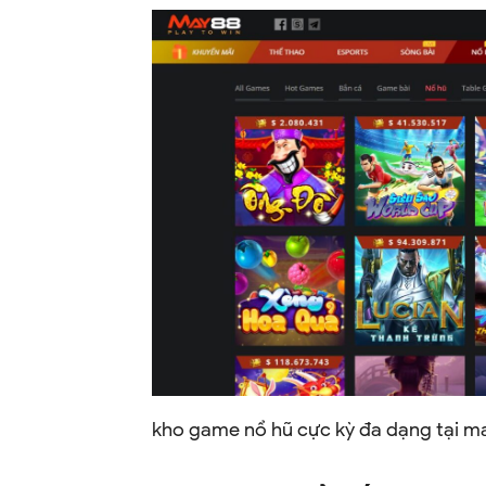
kho game nổ hũ cực kỳ đa dạng tại m