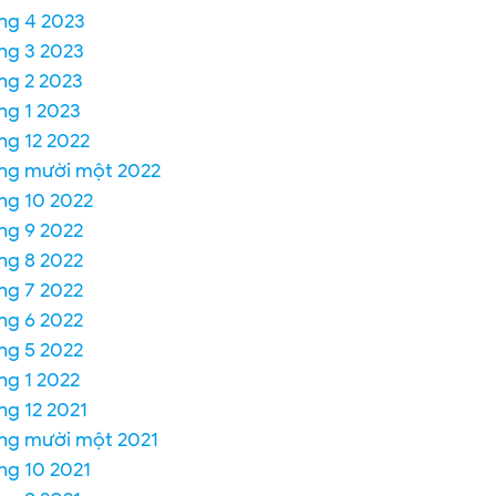
ng 4 2023
ng 3 2023
ng 2 2023
ng 1 2023
ng 12 2022
ng mười một 2022
ng 10 2022
ng 9 2022
ng 8 2022
ng 7 2022
ng 6 2022
ng 5 2022
ng 1 2022
ng 12 2021
ng mười một 2021
ng 10 2021