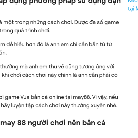
n áp dụng phương pháp sử dụng đạn
Kèo 
tại
à một trong những cách chơi. Được đa số game
trong quá trình chơi.
m dễ hiểu hơn đó là anh em chỉ cần bắn từ từ
bắn.
u thưởng mà anh em thu về cũng tương ứng với
khi chơi cách chơi này chính là anh cần phải có
i game Vua bắn cá online tại may88. Vì vậy, nếu
hãy luyện tập cách chơi này thường xuyên nhé.
n may 88 người chơi nên bắn cá