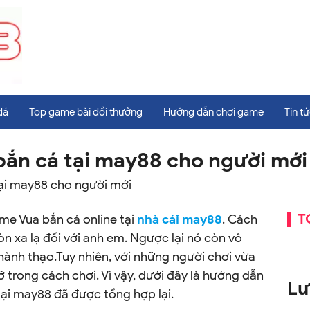
đá
Top game bài đổi thưởng
Hướng dẫn chơi game
Tin t
ắn cá tại may88 cho người mới
ại may88 cho người mới
T
me Vua bắn cá online tại
nhà cái may88
. Cách
n xa lạ đối với anh em. Ngược lại nó còn vô
hành thạo.
Tuy nhiên, với những người chơi vừa
ỡ trong cách chơi.
Vì vậy, dưới đây là hướng dẫn
Lư
tại may88 đã được tổng hợp lại.