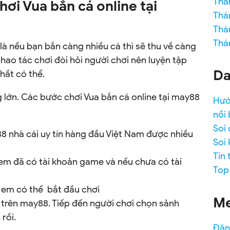
Thá
ơi Vua bắn cá online tại
Thá
Thá
Thá
à nếu bạn bắn càng nhiều cá thì sẽ thu về càng
thao tác chơi đòi hỏi người chơi nên luyện tập
Da
hất có thể.
g lớn. Các bước chơi Vua bắn cá online tại may88
Hươ
nổi 
Soi 
8 nhà cái uy tín hàng đầu Việt Nam được nhiều
Soi 
Tin 
em đã có tài khoản game và nếu chưa có tài
Top
h em có thể bắt đầu chơi
Me
trên may88. Tiếp đến người chơi chọn sảnh
rồi.
Đăn