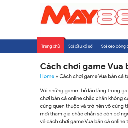
Trang chủ
Soi cầu xổ số
Soi kèo bóng 
Cách chơi game Vua b
Home
»
Cách chơi game Vua bắn cá t
Với những game thủ lão làng trong ga
chơi bắn cá online chắc chắn không cò
cùng quen thuộc và trở nên vô cùng t
mới tham gia chắc chắn sẽ còn bỡ ng
về cách chơi game Vua bắn cá online 