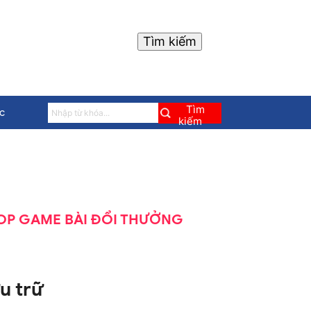
Tìm
kiếm
cho:
Tìm
ức
kiếm
OP GAME BÀI ĐỔI THƯỞNG
u trữ