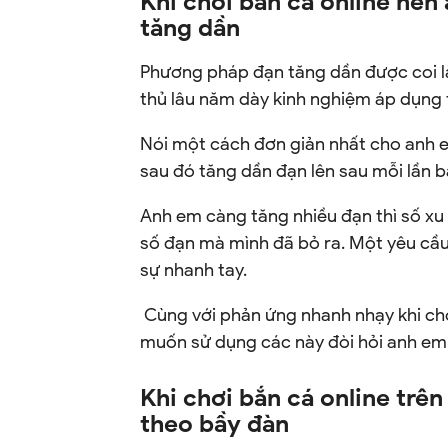
Khi chơi bắn cá online nê
tăng dần
Phương pháp đạn tăng dần được coi l
thủ lâu năm dày kinh nghiệm áp dụng 
Nói một cách đơn giản nhất cho anh e
sau đó tăng dần đạn lên sau mỗi lần 
Anh em càng tăng nhiều đạn thì số x
số đạn mà mình đã bỏ ra. Một yêu cầu 
sự nhanh tay.
Cùng với phản ứng nhanh nhạy khi chơ
muốn sử dụng các này đòi hỏi anh em 
Khi chơi bắn cá online trê
theo bầy đàn