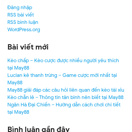
Đăng nhập
RSS bài viết
RSS bình luận
WordPress.org
Bài viết mới
Kèo chấp – Kèo cược được nhiều người yêu thích
tại May88
Lucian kẻ thanh trừng – Game cược mới nhất tại
May88
May88 giải đáp các câu hỏi liên quan đến kèo tài xỉu
Kèo chẵn lẻ – Thông tin tân binh nên biết tại May88
Ngân Hà Đại Chiến – Hướng dẫn cách chơi chi tiết
tại May88
Bình luận gần đây