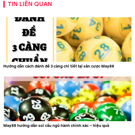
TIN LIÊN QUAN
Hướng dẫn cách đánh đề 3 càng chi tiết tại sân cược May88
May88 hướng dẫn soi cầu ngũ hành chính xác – hiệu quả