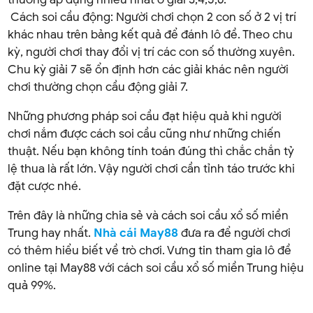
Cách soi cầu động: Người chơi chọn 2 con số ở 2 vị trí
khác nhau trên bảng kết quả để đánh lô đề. Theo chu
kỳ, người chơi thay đổi vị trí các con số thường xuyên.
Chu kỳ giải 7 sẽ ổn định hơn các giải khác nên người
chơi thường chọn cầu động giải 7.
Những phương pháp soi cầu đạt hiệu quả khi người
chơi nắm được cách soi cầu cũng như những chiến
thuật. Nếu bạn không tính toán đúng thì chắc chắn tỷ
lệ thua là rất lớn. Vậy người chơi cần tỉnh táo trước khi
đặt cược nhé.
Trên đây là những chia sẻ và cách soi cầu xổ số miền
Trung hay nhất.
Nhà cái May88
đưa ra để người chơi
có thêm hiểu biết về trò chơi. Vưng tin tham gia lô đề
online tại May88 với cách soi cầu xổ số miền Trung hiệu
quả 99%.