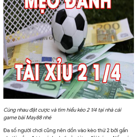
Cùng nhau đặt cược và tìm hiểu kèo 2 1/4 tại nhà cái
game bài May88 nhé
Đa số người chơi cũng nên dồn vào kèo thứ 2 bởi gần