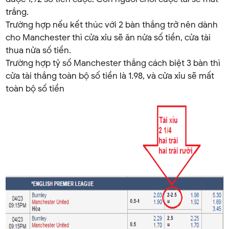
trắng.
Trường hợp nếu kết thúc với 2 bàn thắng trở nên dành
cho Manchester thì cửa xỉu sẽ ăn nửa số tiền, cửa tài
thua nửa số tiền.
Trường hợp tỷ số Manchester thắng cách biệt 3 bàn thì
cửa tài thắng toàn bộ số tiền là 1.98, và cửa xỉu sẽ mất
toàn bộ số tiền