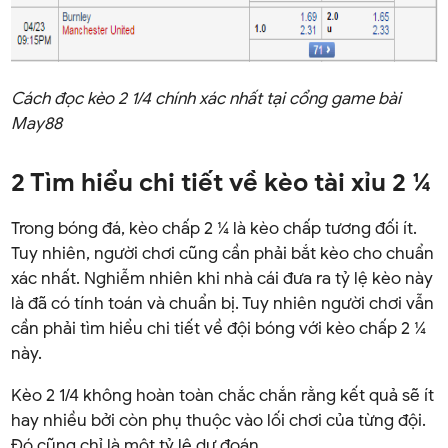
Cách đọc kèo 2 1/4 chính xác nhất tại cổng game bài
May88
2 Tìm hiểu chi tiết về kèo tài xỉu 2 ¼
Trong bóng đá, kèo chấp 2 ¼ là kèo chấp tương đối ít.
Tuy nhiên, người chơi cũng cần phải bắt kèo cho chuẩn
xác nhất. Nghiễm nhiên khi nhà cái đưa ra tỷ lệ kèo này
là đã có tính toán và chuẩn bị. Tuy nhiên người chơi vẫn
cần phải tìm hiểu chi tiết về đội bóng với kèo chấp 2 ¼
này.
Kèo 2 1/4 không hoàn toàn chắc chắn rằng kết quả sẽ ít
hay nhiều bởi còn phụ thuộc vào lối chơi của từng đội.
Đó cũng chỉ là một tỷ lệ dự đoán.